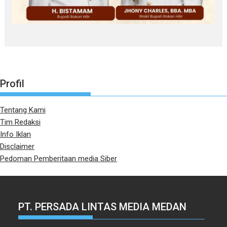
Profil
Tentang Kami
Tim Redaksi
Info Iklan
Disclaimer
Pedoman Pemberitaan media Siber
PT. PERSADA LINTAS MEDIA MEDAN