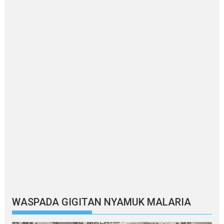
WASPADA GIGITAN NYAMUK MALARIA