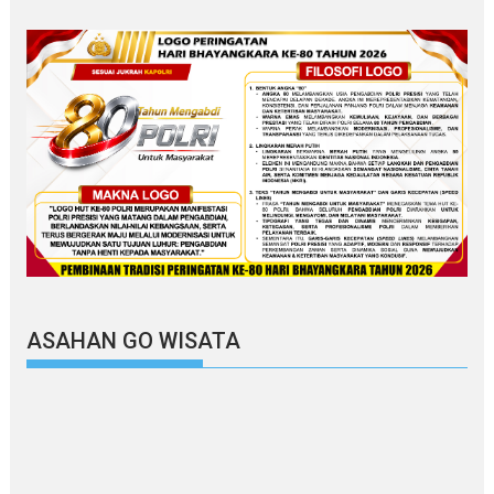
ASAHAN GO WISATA