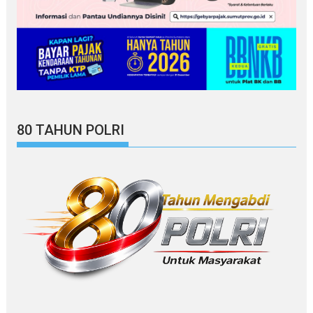
80 TAHUN POLRI