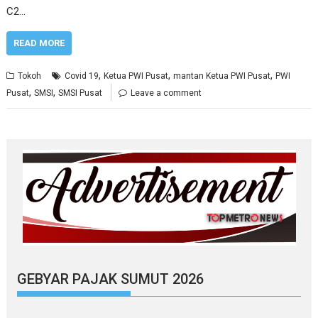
C2…
READ MORE
,
,
,
Tokoh
Covid 19
Ketua PWI Pusat
mantan Ketua PWI Pusat
PWI
,
,
Pusat
SMSI
SMSI Pusat
Leave a comment
GEBYAR PAJAK SUMUT 2026