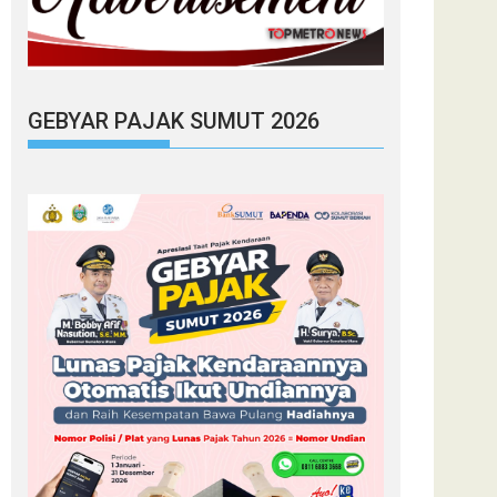
GEBYAR PAJAK SUMUT 2026