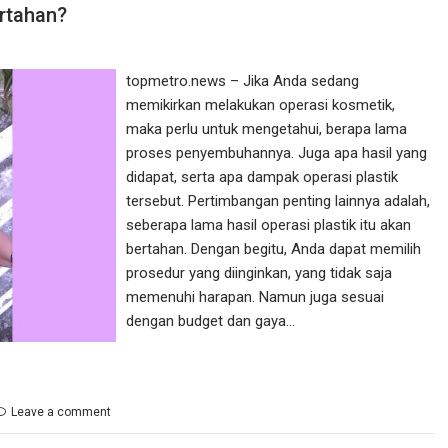
ertahan?
topmetro.news – Jika Anda sedang
memikirkan melakukan operasi kosmetik,
maka perlu untuk mengetahui, berapa lama
proses penyembuhannya. Juga apa hasil yang
didapat, serta apa dampak operasi plastik
tersebut. Pertimbangan penting lainnya adalah,
seberapa lama hasil operasi plastik itu akan
bertahan. Dengan begitu, Anda dapat memilih
prosedur yang diinginkan, yang tidak saja
memenuhi harapan. Namun juga sesuai
dengan budget dan gaya…
Leave a comment