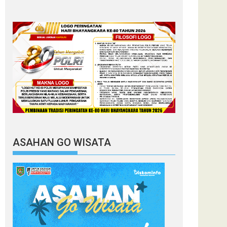
ASAHAN GO WISATA