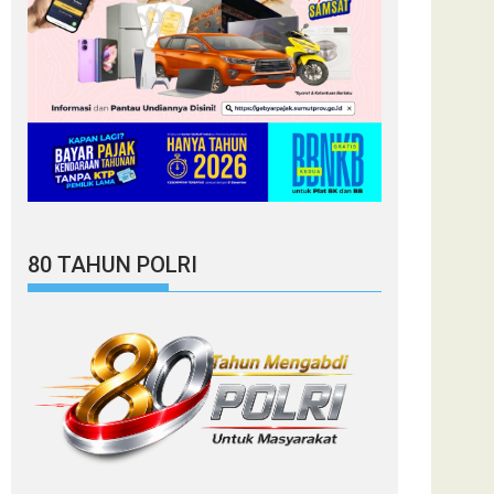
80 TAHUN POLRI