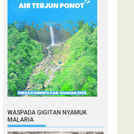
WASPADA GIGITAN NYAMUK
MALARIA