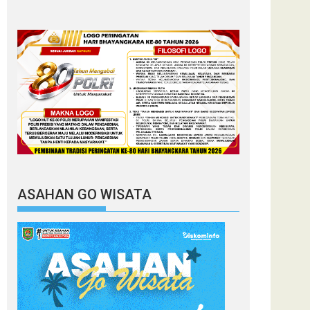
ASAHAN GO WISATA