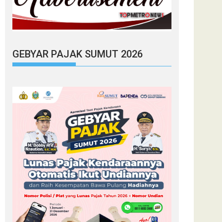
GEBYAR PAJAK SUMUT 2026