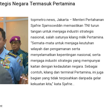
ategis Negara Termasuk Pertamina
topmetro.news, Jakarta – Menteri Pertahanan
Sjafrie Sjamsoeddin memastikan TNI turun
tangan untuk menjaga industri strategis
nasional, salah satunya kilang milik Pertamina.
“Semata-mata untuk menjaga keutuhan
wilayah dan pengamanan serta
menyelamatkan kepentingan nasional, serta
menjaga industri strategis yang mempunyai
kaitan dengan kedaulatan negara. Sebagai
contoh, kilang dan terminal Pertamina, ini juga
bagian yang tidak terpisahkan daripada gelar
kekuatan kita,” kata Sjafrie…
nt