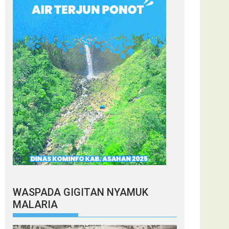
WASPADA GIGITAN NYAMUK
MALARIA