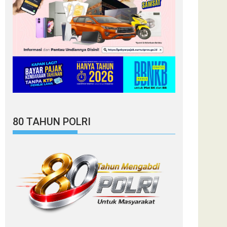
80 TAHUN POLRI