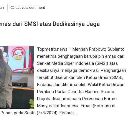
an
Leave a comment
mas dari SMSI atas Dedikasinya Jaga
Topmetro.news – Menhan Prabowo Subianto
menerima penghargaan berupa pin emas dari
Serikat Media Siber Indonesia (SMSI) atas
dedikasinya menjaga demokrasi. Penghargaan
tersebut diserahkan oleh Ketua Umum SMSI,
Firdaus, dan diterima oleh Wakil Ketua Dewan
Pembina Partai Gerindra Hashim Sujono
Djojohadikusumo pada Peresmian Forum
Masyarakat Indonesia Emas (Formas) di
 Pusat, pada Sabtu (3/8/2024). Firdaus…