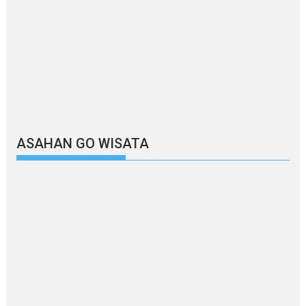
ASAHAN GO WISATA