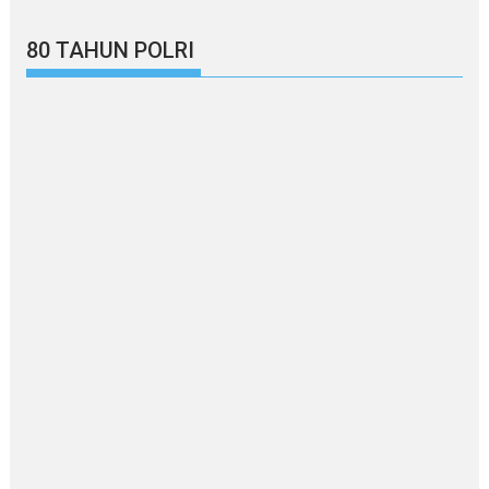
80 TAHUN POLRI