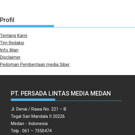
Profil
Tentang Kami
Tim Redaksi
Info Iklan
Disclaimer
Pedoman Pemberitaan media Siber
PT. PERSADA LINTAS MEDIA MEDAN
Jl. Denai / Rawa No. 221 – B
Tegal Sari Mandala II 20226
Medan - Indonesia
Telp : 061 – 7350474