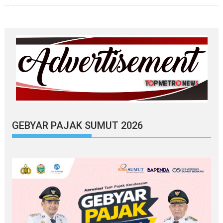
GEBYAR PAJAK SUMUT 2026