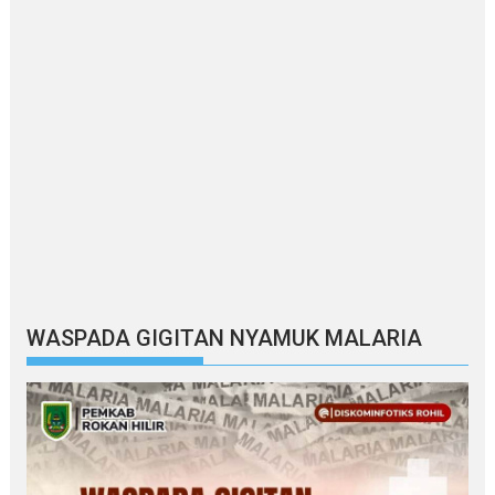
WASPADA GIGITAN NYAMUK MALARIA