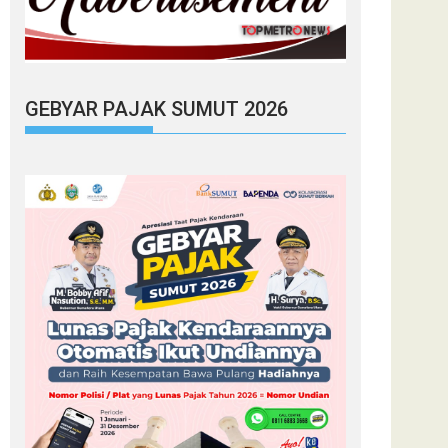
GEBYAR PAJAK SUMUT 2026