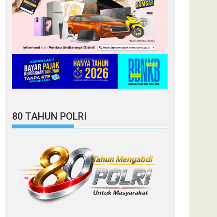
80 TAHUN POLRI