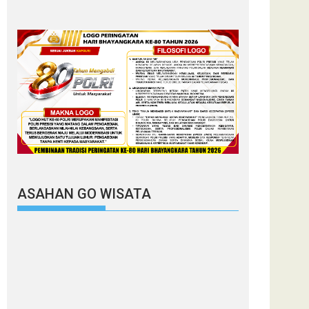
ASAHAN GO WISATA