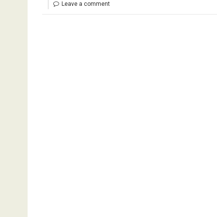
Leave a comment