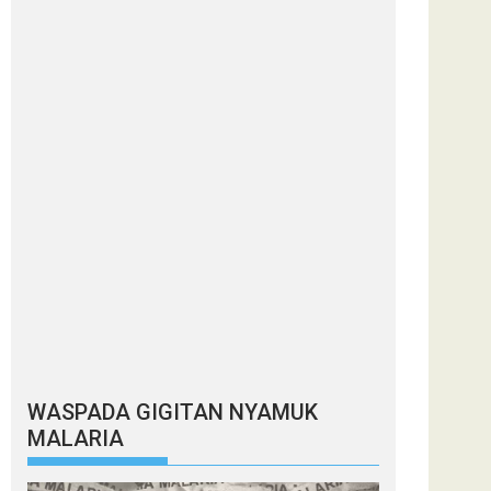
WASPADA GIGITAN NYAMUK
MALARIA