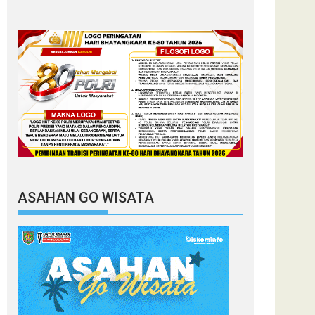
ASAHAN GO WISATA