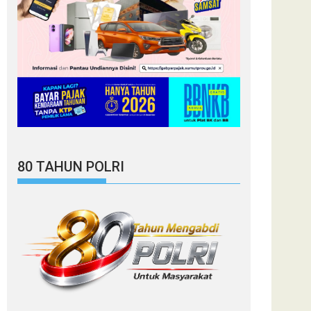
80 TAHUN POLRI