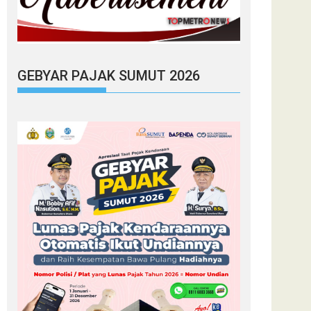
GEBYAR PAJAK SUMUT 2026