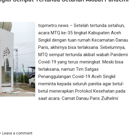
topmetro.news – Setelah tertunda setahun,
acara MTQ ke-35 tingkat Kabupaten Aceh
Singkil dengan tuan rumah Kecamatan Danau
Paris, akhirnya bisa terlaksana. Sebelumnya,
MTQ sempat tertunda akibat wabah Pandemi
Covid-19 yang terus meningkat. Meski bisa
terlaksana, namun Tim Satgas
Penanggulangan Covid-19 Aceh Singkil
meminta kepada seluruh panitia agar betul-
betul menerapkan Protokol Kesehatan pada
saat acara. Camat Danau Paris Zulhelmi
Leave a comment