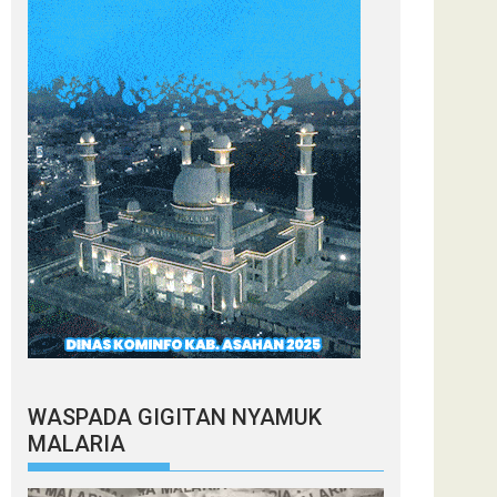
WASPADA GIGITAN NYAMUK
MALARIA