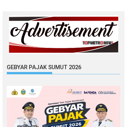
GEBYAR PAJAK SUMUT 2026