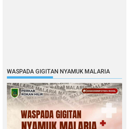
WASPADA GIGITAN NYAMUK MALARIA