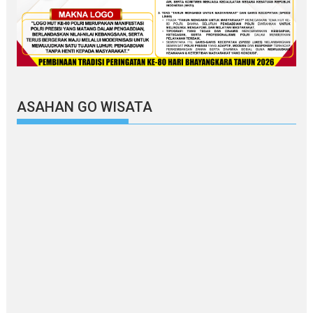
ASAHAN GO WISATA