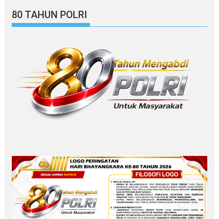
80 TAHUN POLRI