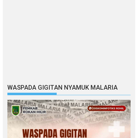
WASPADA GIGITAN NYAMUK MALARIA