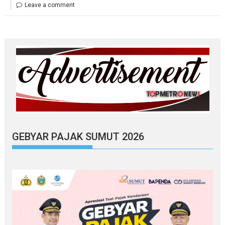
Leave a comment
GEBYAR PAJAK SUMUT 2026