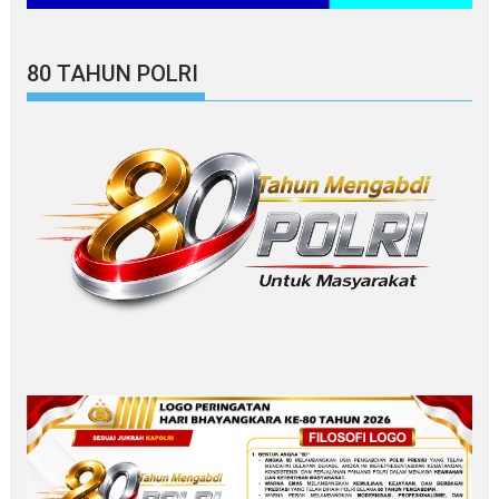
80 TAHUN POLRI