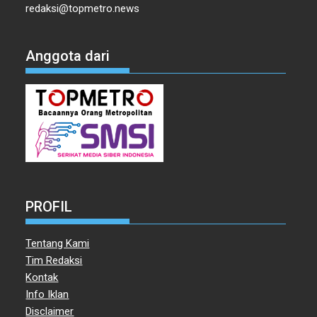
redaksi@topmetro.news
Anggota dari
PROFIL
Tentang Kami
Tim Redaksi
Kontak
Info Iklan
Disclaimer