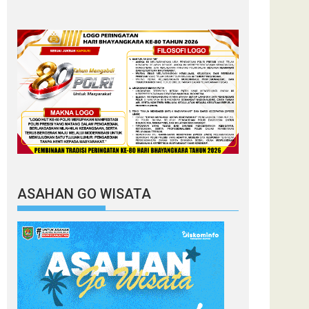
ASAHAN GO WISATA