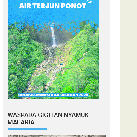
WASPADA GIGITAN NYAMUK
MALARIA