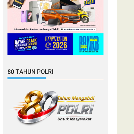
80 TAHUN POLRI