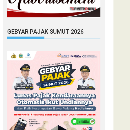
GEBYAR PAJAK SUMUT 2026