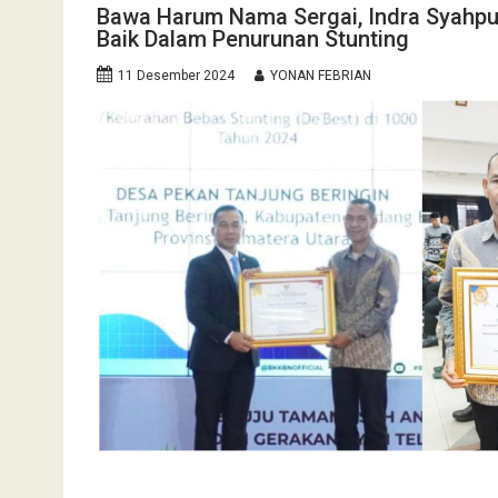
Bawa Harum Nama Sergai, Indra Syahput
Baik Dalam Penurunan Stunting
11 Desember 2024
YONAN FEBRIAN