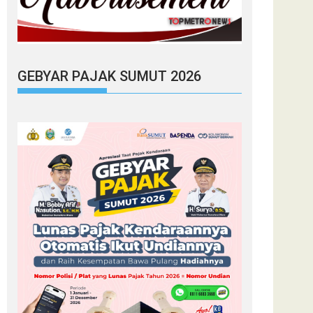
GEBYAR PAJAK SUMUT 2026