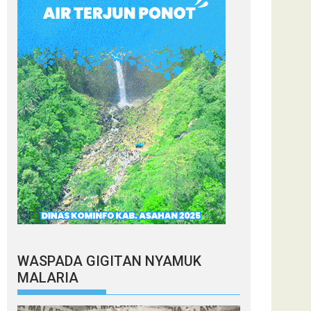
WASPADA GIGITAN NYAMUK
MALARIA