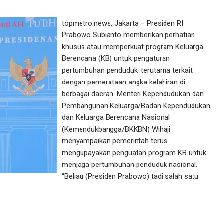
topmetro.news, Jakarta – Presiden RI
Prabowo Subianto memberikan perhatian
khusus atau memperkuat program Keluarga
Berencana (KB) untuk pengaturan
pertumbuhan penduduk, terutama terkait
dengan pemerataan angka kelahiran di
berbagai daerah. Menteri Kependudukan dan
Pembangunan Keluarga/Badan Kependudukan
dan Keluarga Berencana Nasional
(Kemendukbangga/BKKBN) Wihaji
menyampaikan pemerintah terus
mengupayakan penguatan program KB untuk
menjaga pertumbuhan penduduk nasional.
“Beliau (Presiden Prabowo) tadi salah satu