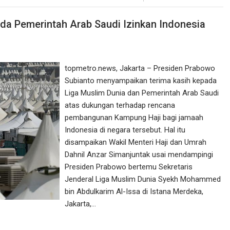
da Pemerintah Arab Saudi Izinkan Indonesia
‎topmetro.news, Jakarta – Presiden Prabowo
Subianto menyampaikan terima kasih kepada
Liga Muslim Dunia dan Pemerintah Arab Saudi
atas dukungan terhadap rencana
pembangunan Kampung Haji bagi jamaah
Indonesia di negara tersebut. ‎Hal itu
disampaikan Wakil Menteri Haji dan Umrah
Dahnil Anzar Simanjuntak usai mendampingi
Presiden Prabowo bertemu Sekretaris
Jenderal Liga Muslim Dunia Syekh Mohammed
bin Abdulkarim Al-Issa di Istana Merdeka,
Jakarta,…