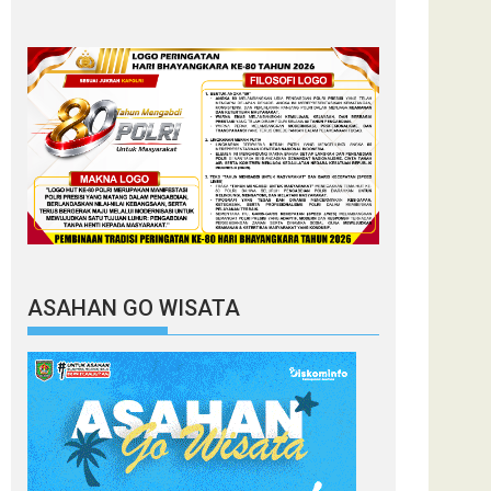
ASAHAN GO WISATA