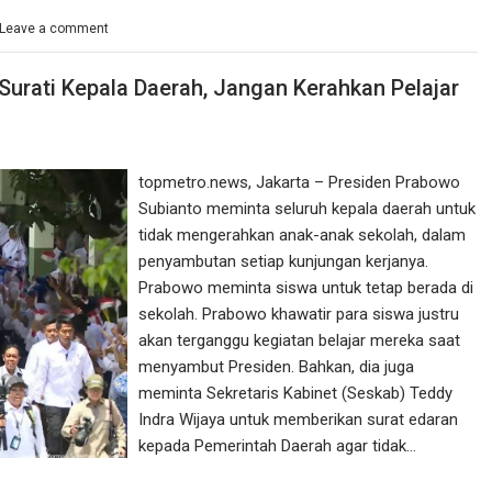
Leave a comment
urati Kepala Daerah, Jangan Kerahkan Pelajar
topmetro.news, Jakarta – Presiden Prabowo
Subianto meminta seluruh kepala daerah untuk
tidak mengerahkan anak-anak sekolah, dalam
penyambutan setiap kunjungan kerjanya.
Prabowo meminta siswa untuk tetap berada di
sekolah. Prabowo khawatir para siswa justru
akan terganggu kegiatan belajar mereka saat
menyambut Presiden. Bahkan, dia juga
meminta Sekretaris Kabinet (Seskab) Teddy
Indra Wijaya untuk memberikan surat edaran
kepada Pemerintah Daerah agar tidak…