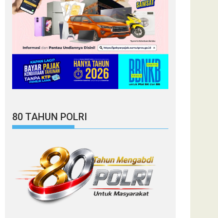
80 TAHUN POLRI