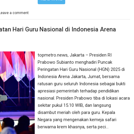
Leave a comment
tan Hari Guru Nasional di Indonesia Arena
topmetro.news, Jakarta – Presiden RI
Prabowo Subianto menghadiri Puncak
Peringatan Hari Guru Nasional (HGN) 2025 di
Indonesia Arena Jakarta, Jumat, bersama
ratusan guru seluruh Indonesia sebagai bukti
apresiasi pemerintah terhadap pendidikan
nasional. Presiden Prabowo tiba di lokasi acara
sekitar pukul 15.10 WIB, dan langsung
disambut meriah oleh para guru. Kepala
Negara yang mengenakan kemeja safari
berwarna krem khasnya, serta peci…