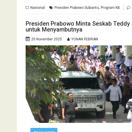
,
Nasional
Presiden Prabowo Subianto
Program KB
Presiden Prabowo Minta Seskab Teddy S
untuk Menyambutnya
20 November 2025
YONAN FEBRIAN