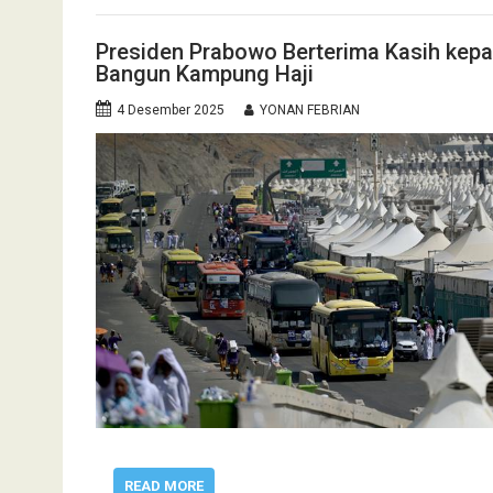
Presiden Prabowo Berterima Kasih kepa
Bangun Kampung Haji ‎
4 Desember 2025
YONAN FEBRIAN
READ MORE