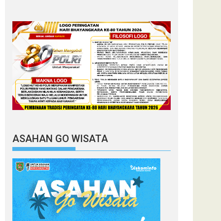
ASAHAN GO WISATA