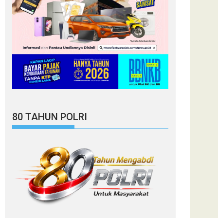
80 TAHUN POLRI