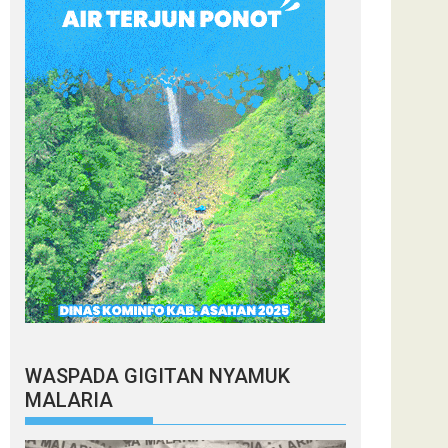
WASPADA GIGITAN NYAMUK
MALARIA