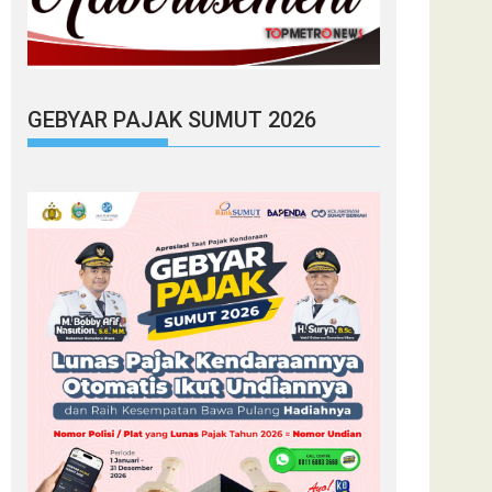
GEBYAR PAJAK SUMUT 2026