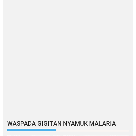
WASPADA GIGITAN NYAMUK MALARIA