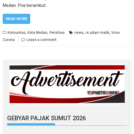
Medan. Pria berambut…
READ MORE
,
,
,
,
Komunitas
Kota Medan
Peristiwa
news
rs adam malik
Virus
Corona
Leave a comment
GEBYAR PAJAK SUMUT 2026