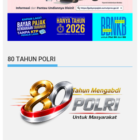
80 TAHUN POLRI