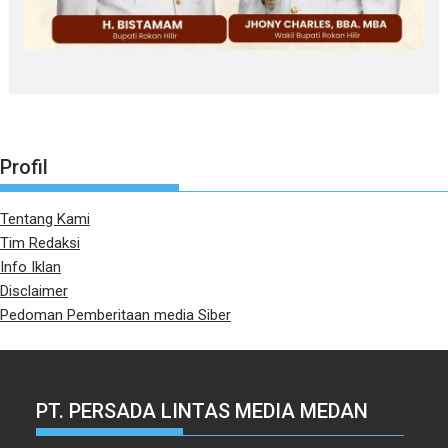
Profil
Tentang Kami
Tim Redaksi
Info Iklan
Disclaimer
Pedoman Pemberitaan media Siber
PT. PERSADA LINTAS MEDIA MEDAN