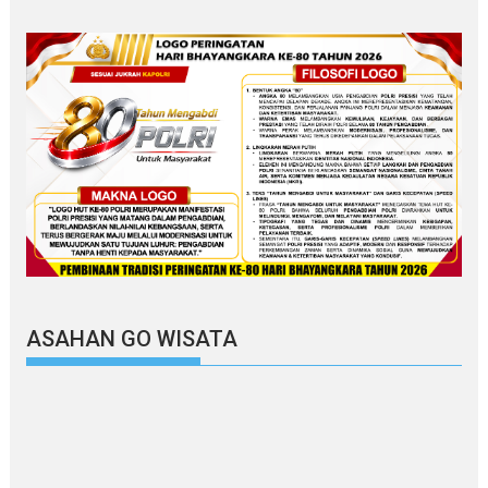
ASAHAN GO WISATA