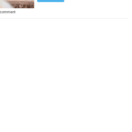
 comment