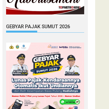
GEBYAR PAJAK SUMUT 2026