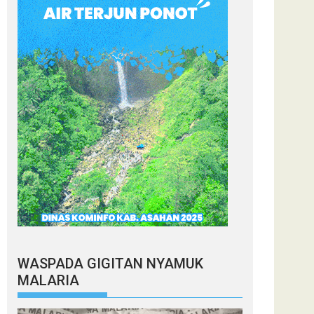
WASPADA GIGITAN NYAMUK
MALARIA