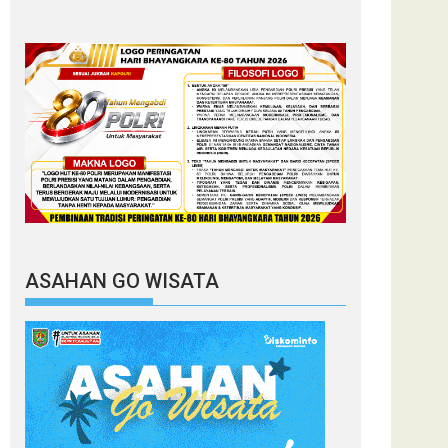
ASAHAN GO WISATA