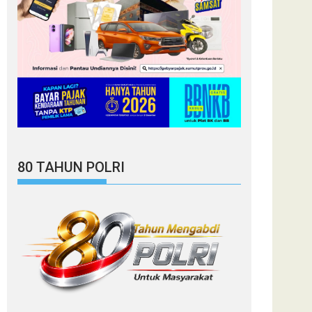
80 TAHUN POLRI