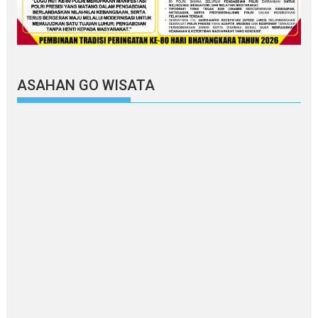
ASAHAN GO WISATA