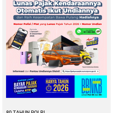
80 TAHUN POLRI