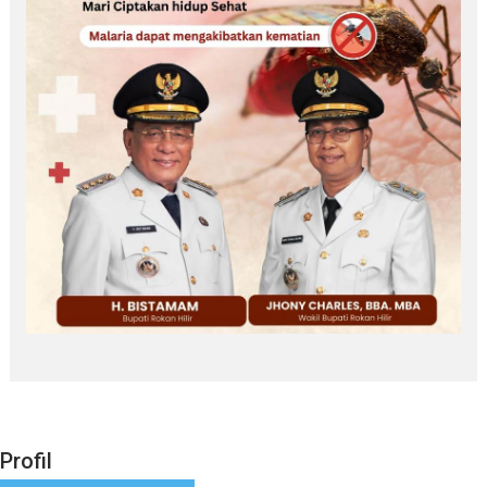
Profil