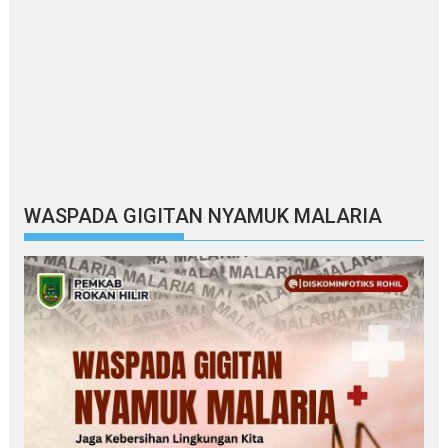
WASPADA GIGITAN NYAMUK MALARIA