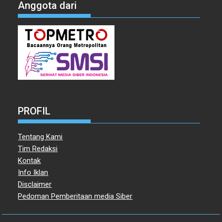
Anggota dari
PROFIL
Tentang Kami
Tim Redaksi
Kontak
Info Iklan
Disclaimer
Pedoman Pemberitaan media Siber