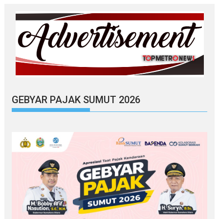
GEBYAR PAJAK SUMUT 2026