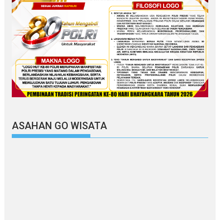
ASAHAN GO WISATA