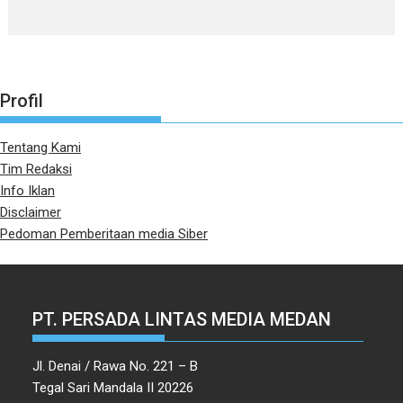
Profil
Tentang Kami
Tim Redaksi
Info Iklan
Disclaimer
Pedoman Pemberitaan media Siber
PT. PERSADA LINTAS MEDIA MEDAN
Jl. Denai / Rawa No. 221 – B
Tegal Sari Mandala II 20226