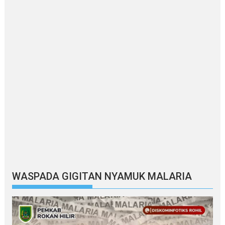
WASPADA GIGITAN NYAMUK MALARIA