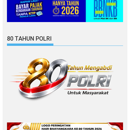
80 TAHUN POLRI