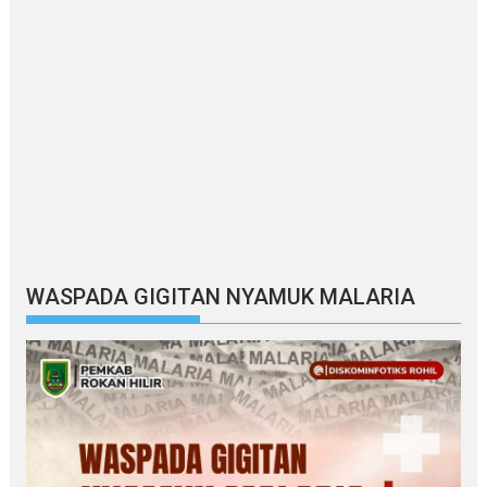
WASPADA GIGITAN NYAMUK MALARIA