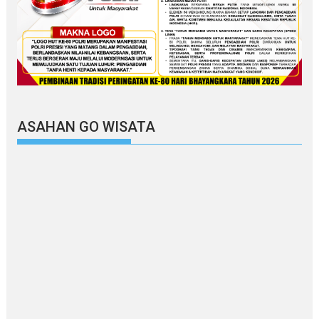
ASAHAN GO WISATA