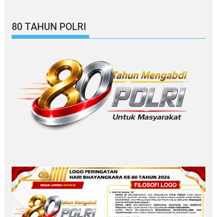
80 TAHUN POLRI