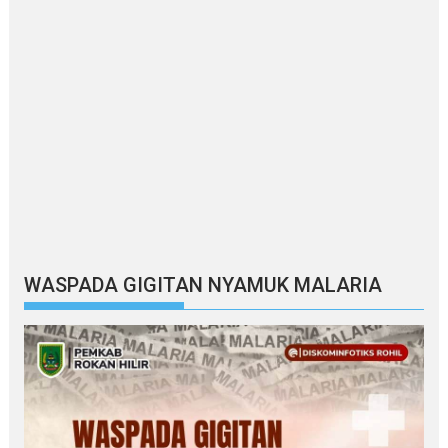
WASPADA GIGITAN NYAMUK MALARIA