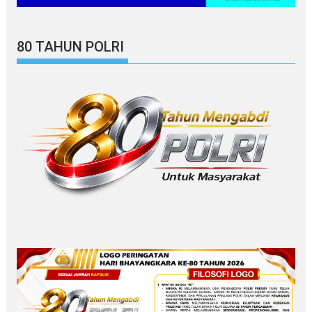
80 TAHUN POLRI