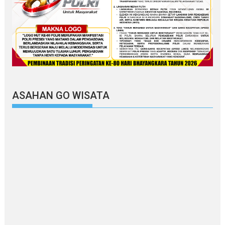
ASAHAN GO WISATA