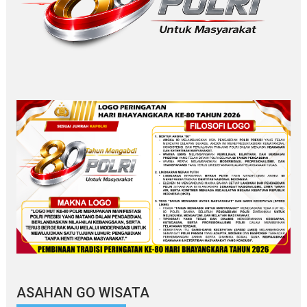
ASAHAN GO WISATA