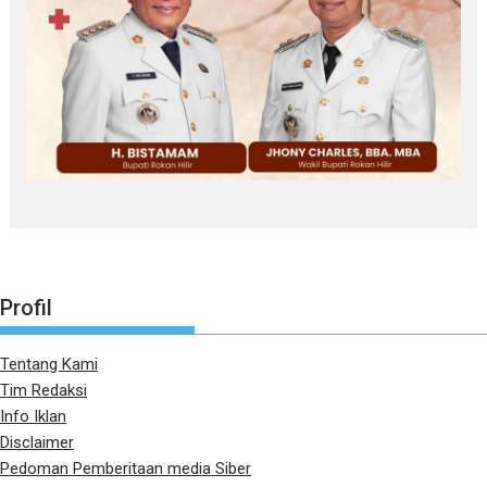
Profil
Tentang Kami
Tim Redaksi
Info Iklan
Disclaimer
Pedoman Pemberitaan media Siber