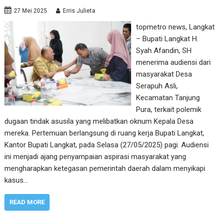
27 Mei 2025
Erris Julieta
topmetro news, Langkat
– Bupati Langkat H.
Syah Afandin, SH
menerima audiensi dari
masyarakat Desa
Serapuh Asli,
Kecamatan Tanjung
Pura, terkait polemik
dugaan tindak asusila yang melibatkan oknum Kepala Desa
mereka. Pertemuan berlangsung di ruang kerja Bupati Langkat,
Kantor Bupati Langkat, pada Selasa (27/05/2025) pagi. Audiensi
ini menjadi ajang penyampaian aspirasi masyarakat yang
mengharapkan ketegasan pemerintah daerah dalam menyikapi
kasus…
READ MORE