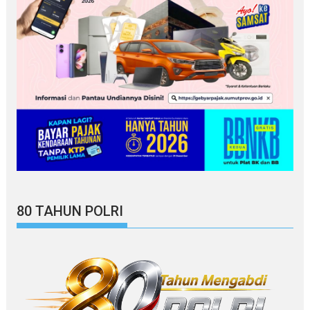
80 TAHUN POLRI