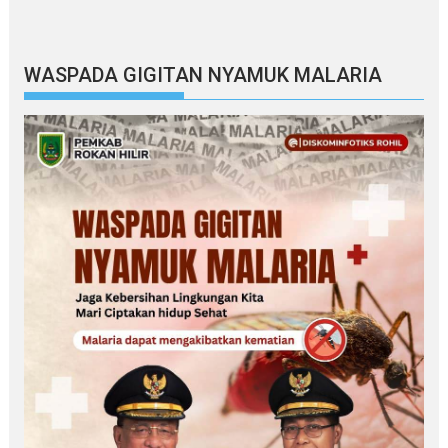
WASPADA GIGITAN NYAMUK MALARIA