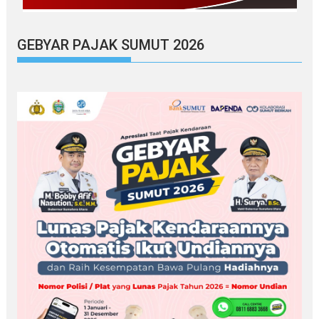
GEBYAR PAJAK SUMUT 2026