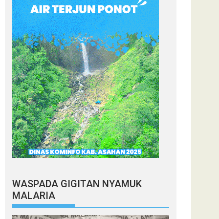
WASPADA GIGITAN NYAMUK
MALARIA