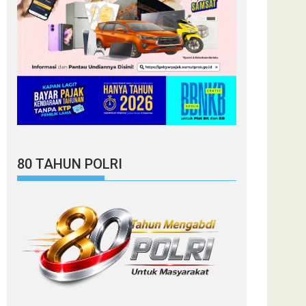
80 TAHUN POLRI