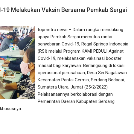
d-19 Melakukan Vaksin Bersama Pemkab Sergai
topmetro.news – Dalam rangka mendukung
upaya Pemkab Sergai memutus rantai
penyebaran Covid-19, Regal Springs Indonesia
(RSI) melalui Program KAMI PEDULI Against
Covid-19, melaksanakan vaksinasi booster
massal bagi karyawan. Berlangsung di lokasi
operasional perusahaan, Desa Sei Nagalawan
Kecamatan Pantai Cermin, Serdang Bedagai,
Sumatera Utara, Jumat (25/2/2022).
Pelaksanaannya berkolaborasi dengan
Pemerintah Daerah Kabupaten Serdang
 khususnya…