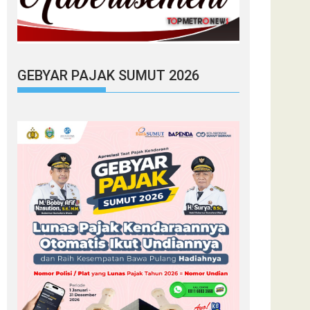
GEBYAR PAJAK SUMUT 2026