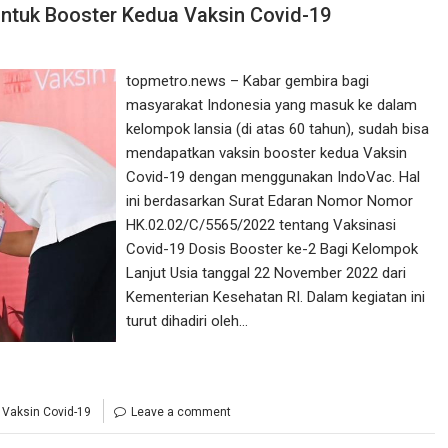
ntuk Booster Kedua Vaksin Covid-19
topmetro.news – Kabar gembira bagi
masyarakat Indonesia yang masuk ke dalam
kelompok lansia (di atas 60 tahun), sudah bisa
mendapatkan vaksin booster kedua Vaksin
Covid-19 dengan menggunakan IndoVac. Hal
ini berdasarkan Surat Edaran Nomor Nomor
HK.02.02/C/5565/2022 tentang Vaksinasi
Covid-19 Dosis Booster ke-2 Bagi Kelompok
Lanjut Usia tanggal 22 November 2022 dari
Kementerian Kesehatan RI. Dalam kegiatan ini
turut dihadiri oleh…
,
Vaksin Covid-19
Leave a comment