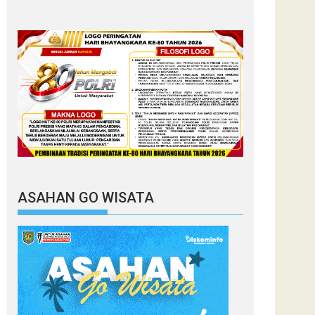
ASAHAN GO WISATA