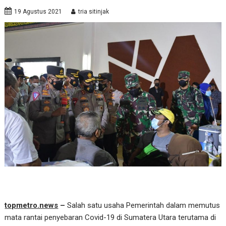
19 Agustus 2021
tria sitinjak
topmetro.news
–
Salah satu usaha Pemerintah dalam memutus
mata rantai penyebaran Covid-19 di Sumatera Utara terutama di