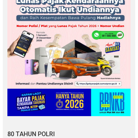
80 TAHUN POLRI