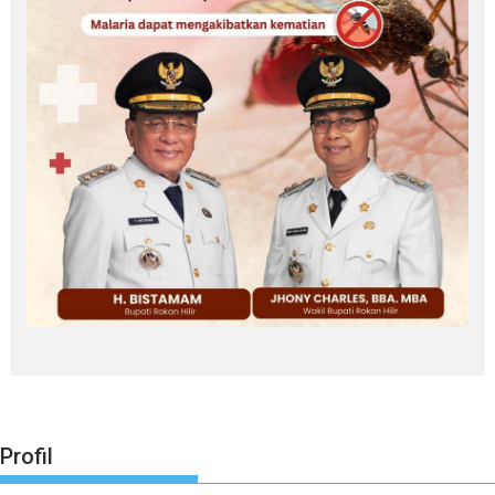
Profil