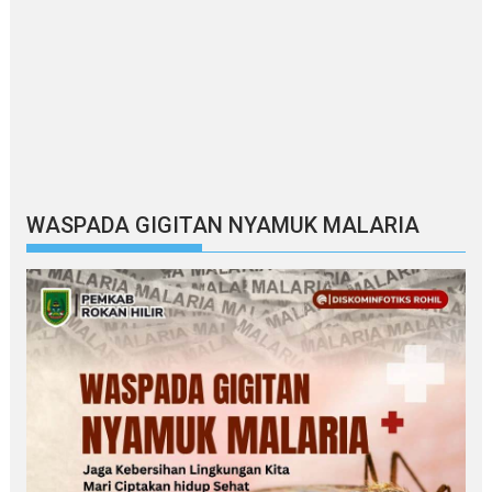
WASPADA GIGITAN NYAMUK MALARIA