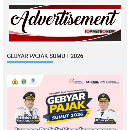
GEBYAR PAJAK SUMUT 2026