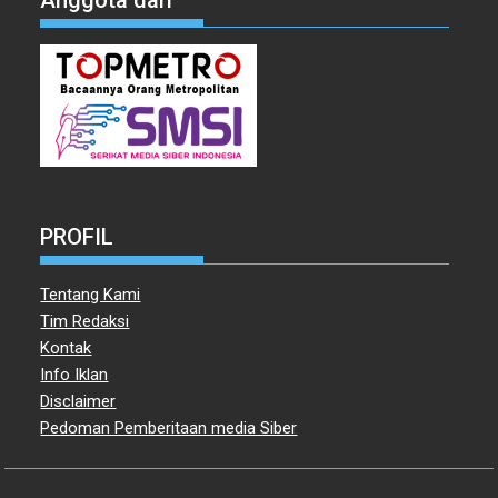
Anggota dari
PROFIL
Tentang Kami
Tim Redaksi
Kontak
Info Iklan
Disclaimer
Pedoman Pemberitaan media Siber