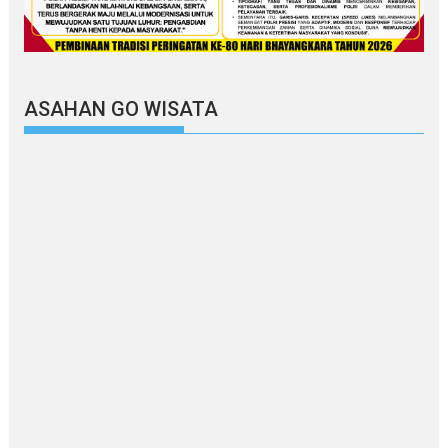
ASAHAN GO WISATA