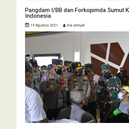
Pangdam I/BB dan Forkopimda Sumut Ku
Indonesia
19 Agustus 2021
tria sitinjak