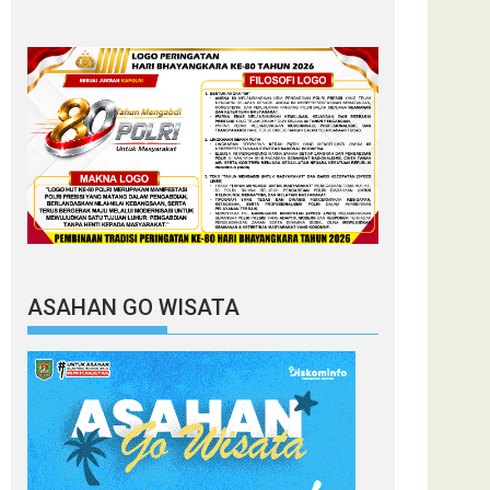
ASAHAN GO WISATA