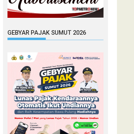
GEBYAR PAJAK SUMUT 2026