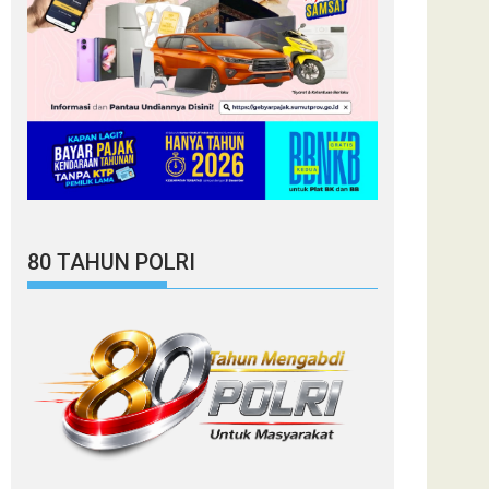
80 TAHUN POLRI