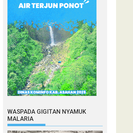
WASPADA GIGITAN NYAMUK
MALARIA