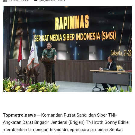
Topmetro.news –
Komandan Pusat Sandi dan Siber TNI-
Angkatan Darat Brigadir Jenderal (Brigjen) TNI Iroth Sonny Edhie
memberikan bimbingan teknis di depan para pimpinan Serikat