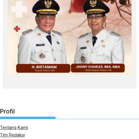
Profil
Tentang Kami
Tim Redaksi