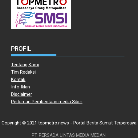
PROFIL
Tentang Kami
Tim Redaksi
Kontak
Info Iklan
Disclaimer
Pedoman Pemberitaan media Siber
Copyright © 2021 topmetro.news - Portal Berita Sumut Terpercaya
PT. PERSADA LINTAS MEDIA MEDAN.