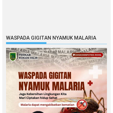
WASPADA GIGITAN NYAMUK MALARIA