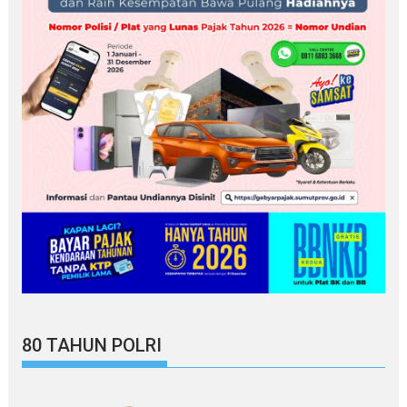
80 TAHUN POLRI