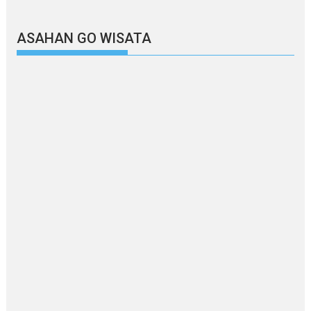
ASAHAN GO WISATA