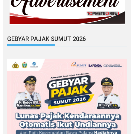
GEBYAR PAJAK SUMUT 2026