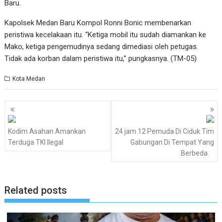
Baru.
Kapolsek Medan Baru Kompol Ronni Bonic membenarkan
peristiwa kecelakaan itu. “Ketiga mobil itu sudah diamankan ke
Mako, ketiga pengemudinya sedang dimediasi oleh petugas.
Tidak ada korban dalam peristiwa itu,” pungkasnya. (TM-05)
Kota Medan
Navigasi
pos
Kodim Asahan Amankan
24 jam 12 Pemuda Di Ciduk Tim
Terduga TKI Ilegal
Gabungan Di Tempat Yang
Berbeda.
Related posts