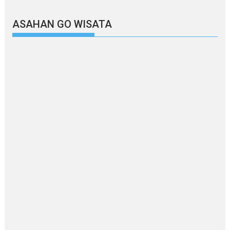
ASAHAN GO WISATA