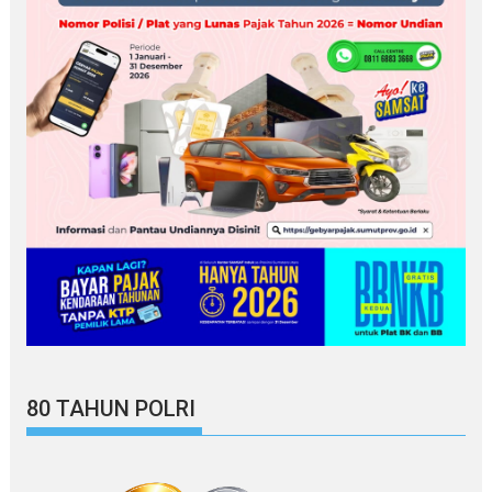
80 TAHUN POLRI