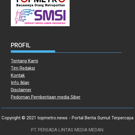
PROFIL
Tentang Kami
Tim Redaksi
Kontak
Info Iklan
Disclaimer
Pedoman Pemberitaan media Siber
Copyright © 2021 topmetro.news - Portal Berita Sumut Terpercaya
PT. PERSADA LINTAS MEDIA MEDAN.