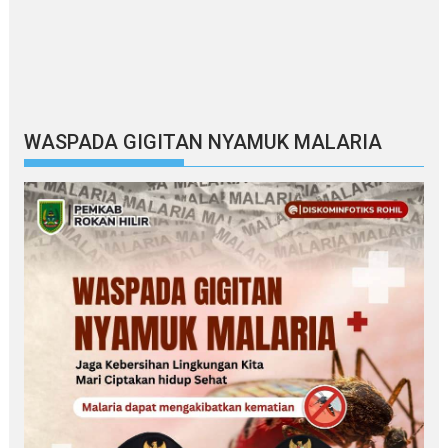
WASPADA GIGITAN NYAMUK MALARIA