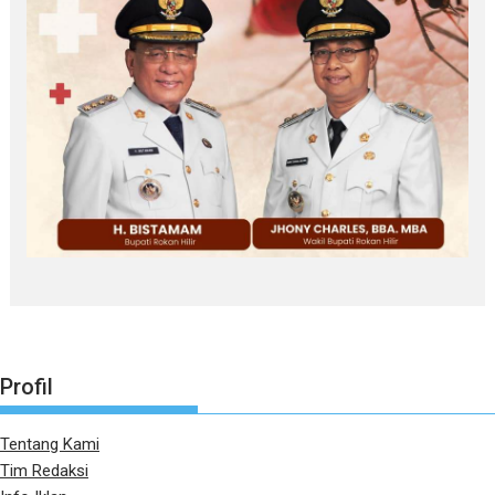
Profil
Tentang Kami
Tim Redaksi