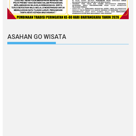
ASAHAN GO WISATA