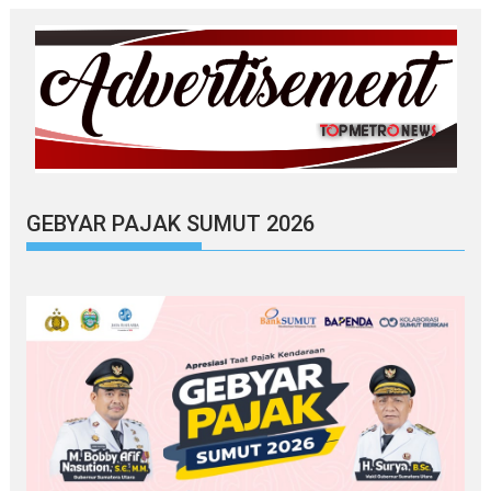
GEBYAR PAJAK SUMUT 2026