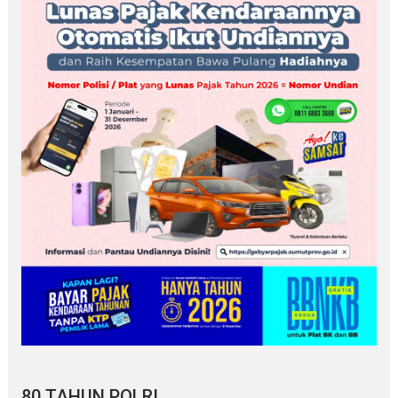
80 TAHUN POLRI