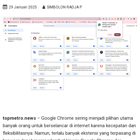
29 Januari 2025
SIMBOLON RADJA P
topmetro.news
– Google Chrome sering menjadi pilihan utama
banyak orang untuk berselancar di internet karena kecepatan dan
fleksibilitasnya. Namun, terlalu banyak ekstensi yang terpasang di