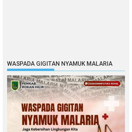
WASPADA GIGITAN NYAMUK MALARIA