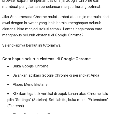
browser dapat memperlambat kinerja Google Chrome dan
membuat pengalaman berselancar menjadi kurang optimal.
Jika Anda merasa Chrome mulai lambat atau ingin memulai dari
awal dengan browser yang lebih bersih, menghapus seluruh
ekstensi bisa menjadi solusi terbaik. Lantas bagaimana cara
menghapus seluruh ekstensi di Google Chrome?
Selengkapnya berikut ini tutorialnya.
Cara hapus seluruh ekstensi di Google Chrome
Buka Google Chrome
Jalankan aplikasi Google Chrome di perangkat Anda
Akses Menu Ekstensi
Klik ikon tiga titik vertikal di pojok kanan atas Chrome, lalu
pilih “Settings” (Setelan). Setelah itu, buka menu “Extensions”
(Ekstensi).