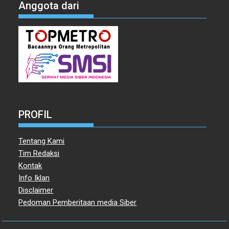
Anggota dari
PROFIL
Tentang Kami
Tim Redaksi
Kontak
Info Iklan
Disclaimer
Pedoman Pemberitaan media Siber