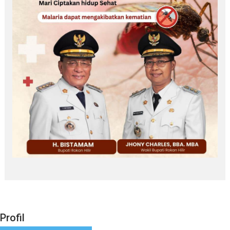
Profil