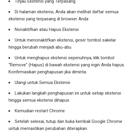
Tinjau Ekstensi yang Terpasang
Di halaman ekstensi, Anda akan melihat daftar semua
ekstensi yang terpasang di browser Anda
Nonaktifkan atau Hapus Ekstensi
Untuk menonaktifkan ekstensi, geser tombol sakelar
hingga berubah menjadi abu-abu
Untuk menghapus ekstensi sepenuhnya, klik tombol
“Remove” (Hapus) di bawah ekstensi yang ingin Anda hapus.
Konfirmasikan penghapusan jika diminta.
Ulangi untuk Semua Ekstensi
Lakukan langkah penghapusan ini untuk setiap ekstensi
hingga semua ekstensi dihapus
Kemudian restart Chrome
Setelah selesai, tutup dan buka kembali Google Chrome
untuk memastikan perubahan diterapkan.