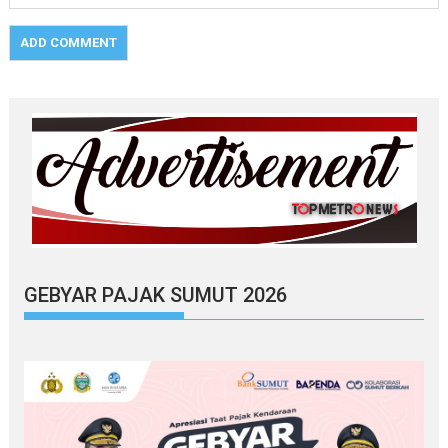
GEBYAR PAJAK SUMUT 2026