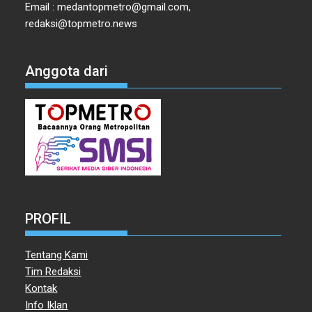
Email : medantopmetro@gmail.com,
redaksi@topmetro.news
Anggota dari
PROFIL
Tentang Kami
Tim Redaksi
Kontak
Info Iklan