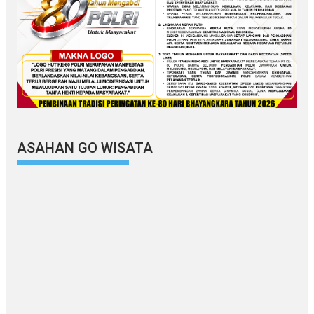
ASAHAN GO WISATA