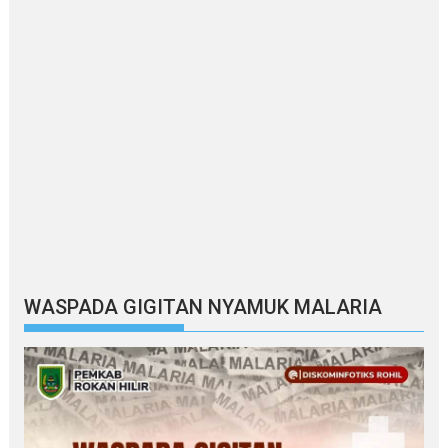
WASPADA GIGITAN NYAMUK MALARIA