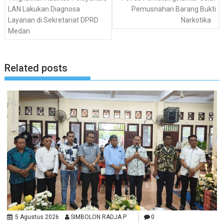
LAN Lakukan Diagnosa
Pemusnahan Barang Bukti
Layanan di Sekretariat DPRD
Narkotika
Medan
Related posts
5 Agustus 2026
SIMBOLON RADJA P
0