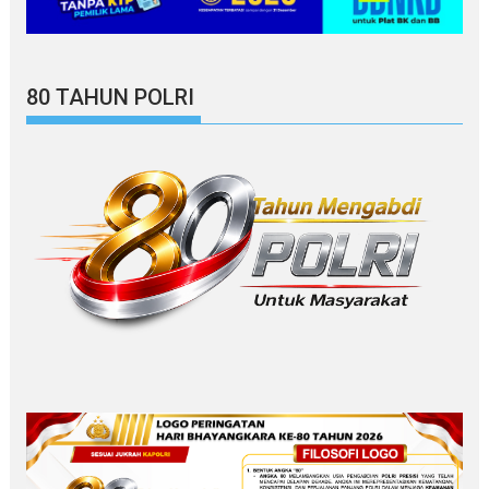
80 TAHUN POLRI