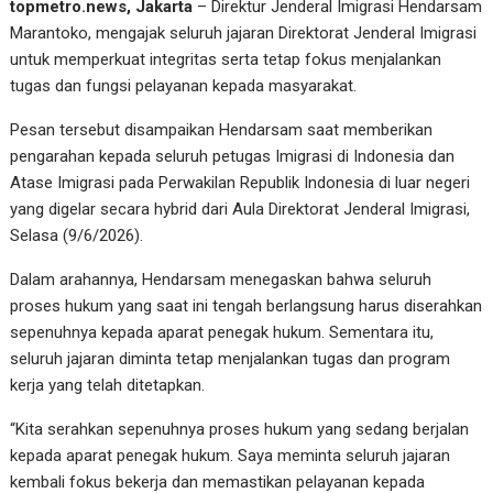
topmetro.news, Jakarta
– Direktur Jenderal Imigrasi Hendarsam
Marantoko, mengajak seluruh jajaran Direktorat Jenderal Imigrasi
untuk memperkuat integritas serta tetap fokus menjalankan
tugas dan fungsi pelayanan kepada masyarakat.
Pesan tersebut disampaikan Hendarsam saat memberikan
pengarahan kepada seluruh petugas Imigrasi di Indonesia dan
Atase Imigrasi pada Perwakilan Republik Indonesia di luar negeri
yang digelar secara hybrid dari Aula Direktorat Jenderal Imigrasi,
Selasa (9/6/2026).
Dalam arahannya, Hendarsam menegaskan bahwa seluruh
proses hukum yang saat ini tengah berlangsung harus diserahkan
sepenuhnya kepada aparat penegak hukum. Sementara itu,
seluruh jajaran diminta tetap menjalankan tugas dan program
kerja yang telah ditetapkan.
“Kita serahkan sepenuhnya proses hukum yang sedang berjalan
kepada aparat penegak hukum. Saya meminta seluruh jajaran
kembali fokus bekerja dan memastikan pelayanan kepada