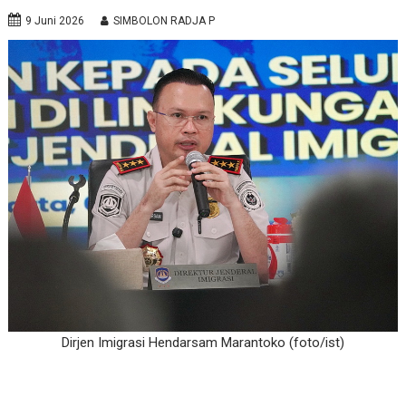
9 Juni 2026
SIMBOLON RADJA P
Dirjen Imigrasi Hendarsam Marantoko (foto/ist)