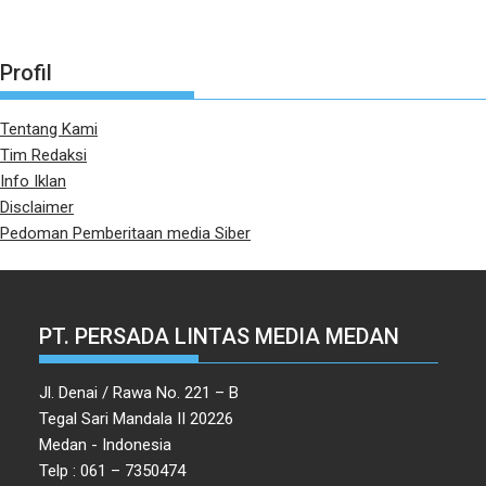
Profil
Tentang Kami
Tim Redaksi
Info Iklan
Disclaimer
Pedoman Pemberitaan media Siber
PT. PERSADA LINTAS MEDIA MEDAN
Jl. Denai / Rawa No. 221 – B
Tegal Sari Mandala II 20226
Medan - Indonesia
Telp : 061 – 7350474