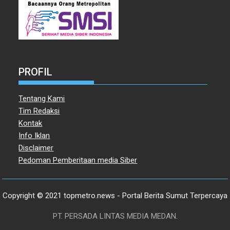
PROFIL
Tentang Kami
Tim Redaksi
Kontak
Info Iklan
Disclaimer
Pedoman Pemberitaan media Siber
Copyright © 2021 topmetro.news - Portal Berita Sumut Terpercaya
PT. PERSADA LINTAS MEDIA MEDAN.