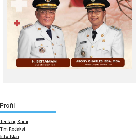
Profil
Tentang Kami
Tim Redaksi
Info Iklan