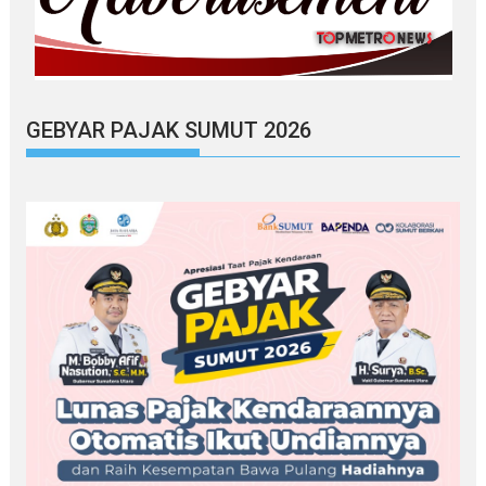
GEBYAR PAJAK SUMUT 2026