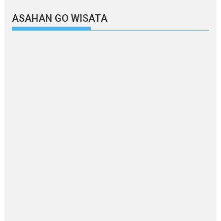
ASAHAN GO WISATA