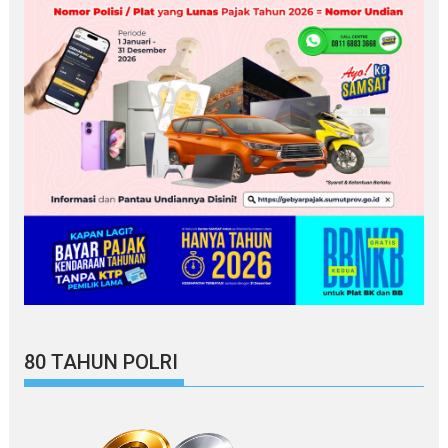
80 TAHUN POLRI