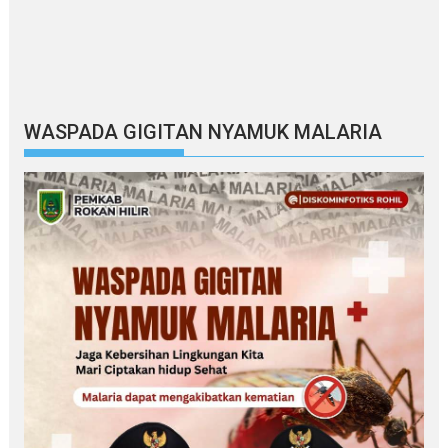
WASPADA GIGITAN NYAMUK MALARIA