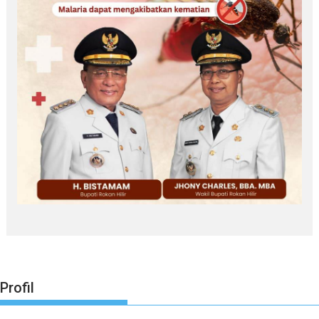
Profil