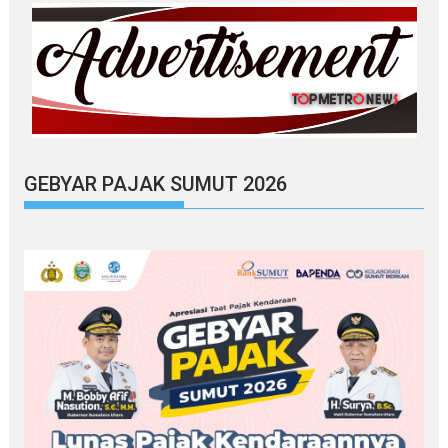
GEBYAR PAJAK SUMUT 2026