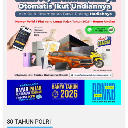
80 TAHUN POLRI