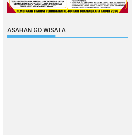
ASAHAN GO WISATA