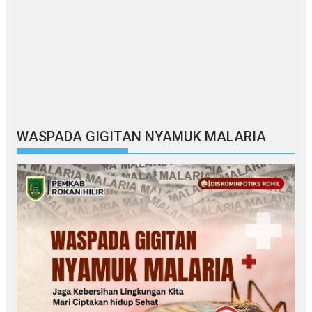
WASPADA GIGITAN NYAMUK MALARIA