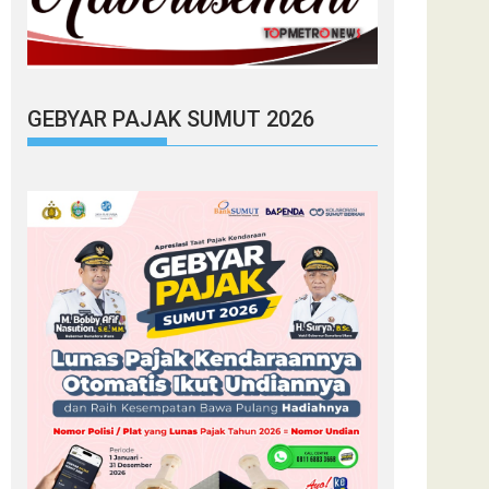
GEBYAR PAJAK SUMUT 2026