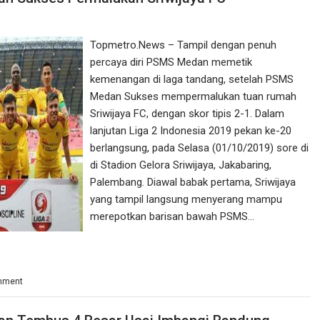
Topmetro.News – Tampil dengan penuh
percaya diri PSMS Medan memetik
kemenangan di laga tandang, setelah PSMS
Medan Sukses mempermalukan tuan rumah
Sriwijaya FC, dengan skor tipis 2-1. Dalam
lanjutan Liga 2 Indonesia 2019 pekan ke-20
berlangsung, pada Selasa (01/10/2019) sore di
di Stadion Gelora Sriwijaya, Jakabaring,
Palembang. Diawal babak pertama, Sriwijaya
yang tampil langsung menyerang mampu
merepotkan barisan bawah PSMS…
mment