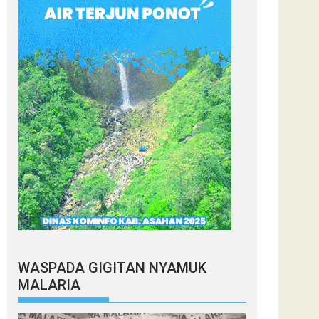
WASPADA GIGITAN NYAMUK
MALARIA