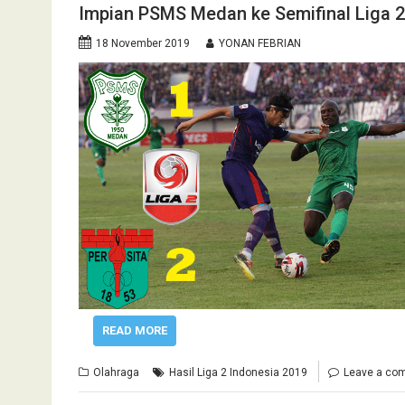
Impian PSMS Medan ke Semifinal Liga 2
18 November 2019
YONAN FEBRIAN
READ MORE
Olahraga
Hasil Liga 2 Indonesia 2019
Leave a co