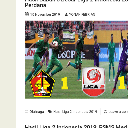
Perdana
10 November 2019
YONAN FEBRIAN
Olahraga
Hasil Liga 2 Indonesia 2019
Leave a co
Hasil Liga 2 Indonesia 2019: PSMS Med