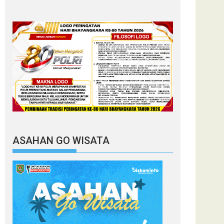
ASAHAN GO WISATA