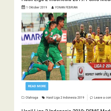
1 Oktober 2019
YONAN FEBRIAN
READ MORE
Olahraga
Hasil Liga 2 Indonesia 2019
Leave a co