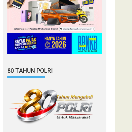
80 TAHUN POLRI