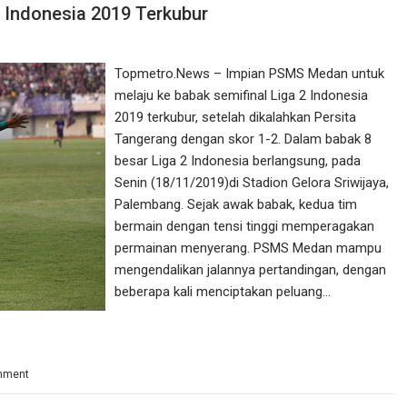
 Indonesia 2019 Terkubur
Topmetro.News – Impian PSMS Medan untuk
melaju ke babak semifinal Liga 2 Indonesia
2019 terkubur, setelah dikalahkan Persita
Tangerang dengan skor 1-2. Dalam babak 8
besar Liga 2 Indonesia berlangsung, pada
Senin (18/11/2019)di Stadion Gelora Sriwijaya,
Palembang. Sejak awak babak, kedua tim
bermain dengan tensi tinggi memperagakan
permainan menyerang. PSMS Medan mampu
mengendalikan jalannya pertandingan, dengan
beberapa kali menciptakan peluang…
mment