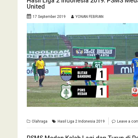
Hasil Liga 2 Indonesia 2019: PSMS Me
United
17 September 2019
YONAN FEBRIAN
Olahraga
Hasil Liga 2 Indonesia 2019
Leave a co