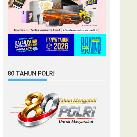
80 TAHUN POLRI