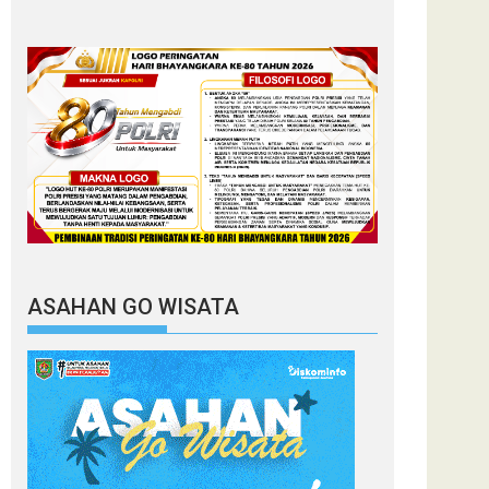
ASAHAN GO WISATA