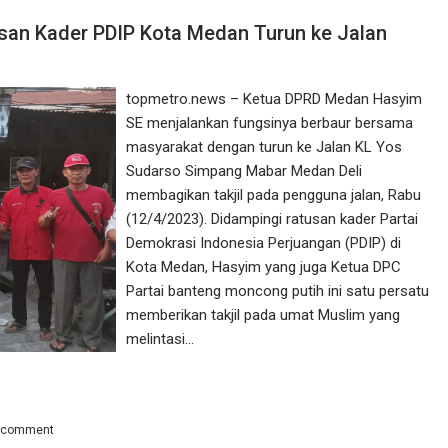
usan Kader PDIP Kota Medan Turun ke Jalan
topmetro.news – Ketua DPRD Medan Hasyim
SE menjalankan fungsinya berbaur bersama
masyarakat dengan turun ke Jalan KL Yos
Sudarso Simpang Mabar Medan Deli
membagikan takjil pada pengguna jalan, Rabu
(12/4/2023). Didampingi ratusan kader Partai
Demokrasi Indonesia Perjuangan (PDIP) di
Kota Medan, Hasyim yang juga Ketua DPC
Partai banteng moncong putih ini satu persatu
memberikan takjil pada umat Muslim yang
melintasi…
a comment