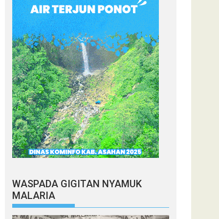
WASPADA GIGITAN NYAMUK
MALARIA