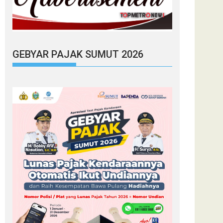
GEBYAR PAJAK SUMUT 2026