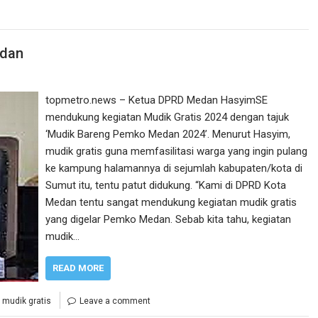
edan
topmetro.news – Ketua DPRD Medan HasyimSE
mendukung kegiatan Mudik Gratis 2024 dengan tajuk
‘Mudik Bareng Pemko Medan 2024’. Menurut Hasyim,
mudik gratis guna memfasilitasi warga yang ingin pulang
ke kampung halamannya di sejumlah kabupaten/kota di
Sumut itu, tentu patut didukung. “Kami di DPRD Kota
Medan tentu sangat mendukung kegiatan mudik gratis
yang digelar Pemko Medan. Sebab kita tahu, kegiatan
mudik…
READ MORE
,
mudik gratis
Leave a comment