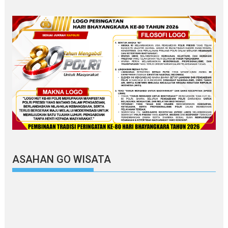
ASAHAN GO WISATA