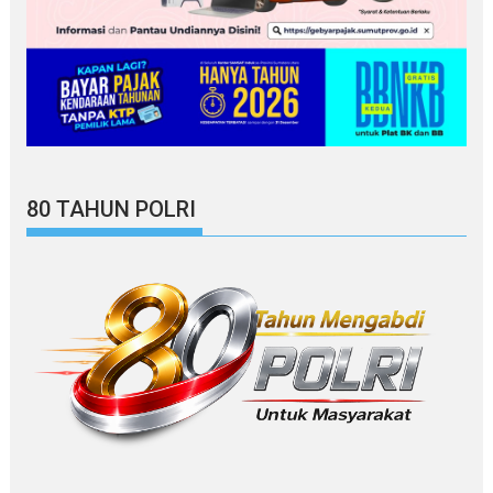
80 TAHUN POLRI