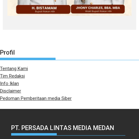
Profil
Tentang Kami
Tim Redaksi
Info Iklan
Disclaimer
Pedoman Pemberitaan media Siber
PT. PERSADA LINTAS MEDIA MEDAN