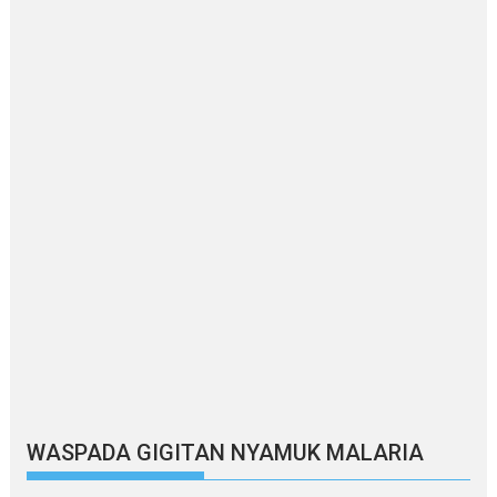
WASPADA GIGITAN NYAMUK MALARIA