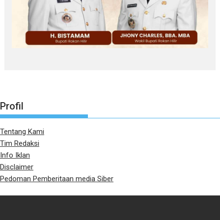
Profil
Tentang Kami
Tim Redaksi
Info Iklan
Disclaimer
Pedoman Pemberitaan media Siber