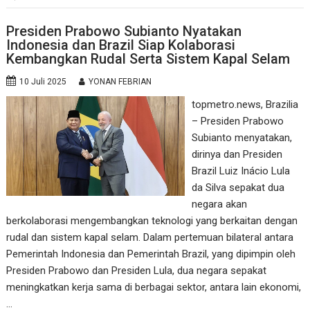
Presiden Prabowo Subianto Nyatakan
Indonesia dan Brazil Siap Kolaborasi
Kembangkan Rudal Serta Sistem Kapal Selam
10 Juli 2025
YONAN FEBRIAN
topmetro.news, Brazilia
– Presiden Prabowo
Subianto menyatakan,
dirinya dan Presiden
Brazil Luiz Inácio Lula
da Silva sepakat dua
negara akan
berkolaborasi mengembangkan teknologi yang berkaitan dengan
rudal dan sistem kapal selam. Dalam pertemuan bilateral antara
Pemerintah Indonesia dan Pemerintah Brazil, yang dipimpin oleh
Presiden Prabowo dan Presiden Lula, dua negara sepakat
meningkatkan kerja sama di berbagai sektor, antara lain ekonomi,
…