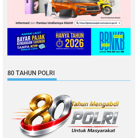
80 TAHUN POLRI