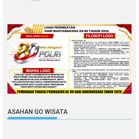
ASAHAN GO WISATA