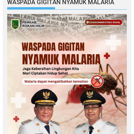
WASPADA GIGITAN NYAMUK MALARIA