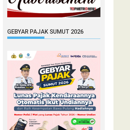
GEBYAR PAJAK SUMUT 2026