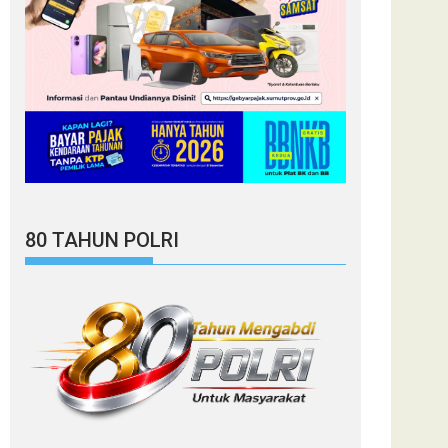
80 TAHUN POLRI