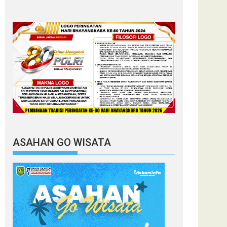
ASAHAN GO WISATA