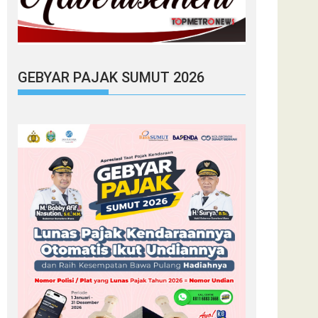
GEBYAR PAJAK SUMUT 2026