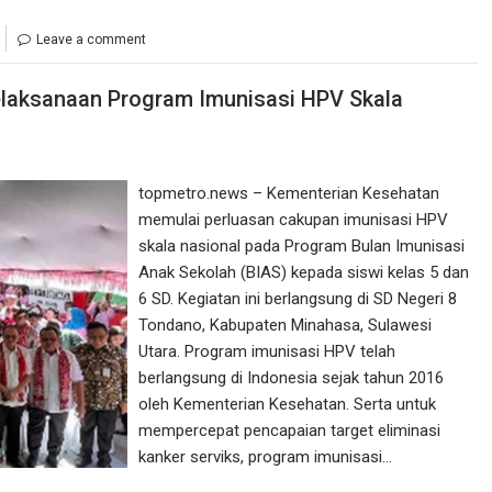
Leave a comment
laksanaan Program Imunisasi HPV Skala
topmetro.news – Kementerian Kesehatan
memulai perluasan cakupan imunisasi HPV
skala nasional pada Program Bulan Imunisasi
Anak Sekolah (BIAS) kepada siswi kelas 5 dan
6 SD. Kegiatan ini berlangsung di SD Negeri 8
Tondano, Kabupaten Minahasa, Sulawesi
Utara. Program imunisasi HPV telah
berlangsung di Indonesia sejak tahun 2016
oleh Kementerian Kesehatan. Serta untuk
mempercepat pencapaian target eliminasi
kanker serviks, program imunisasi…