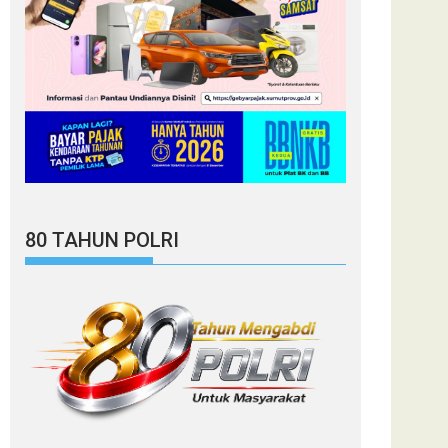
80 TAHUN POLRI