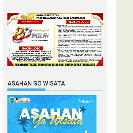
ASAHAN GO WISATA