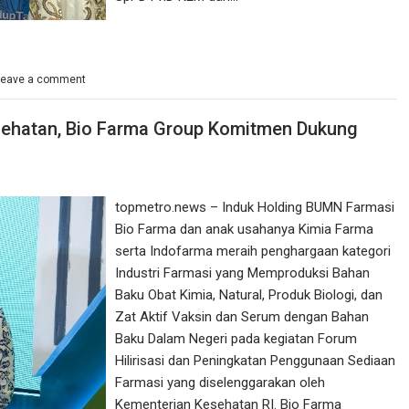
Leave a comment
sehatan, Bio Farma Group Komitmen Dukung
topmetro.news – Induk Holding BUMN Farmasi
Bio Farma dan anak usahanya Kimia Farma
serta Indofarma meraih penghargaan kategori
Industri Farmasi yang Memproduksi Bahan
Baku Obat Kimia, Natural, Produk Biologi, dan
Zat Aktif Vaksin dan Serum dengan Bahan
Baku Dalam Negeri pada kegiatan Forum
Hilirisasi dan Peningkatan Penggunaan Sediaan
Farmasi yang diselenggarakan oleh
Kementerian Kesehatan RI. Bio Farma