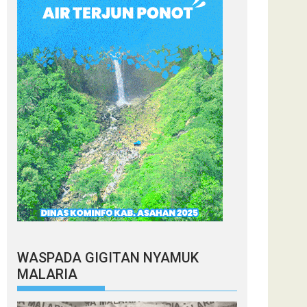
WASPADA GIGITAN NYAMUK
MALARIA