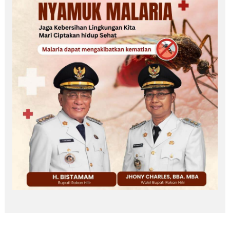
Profil