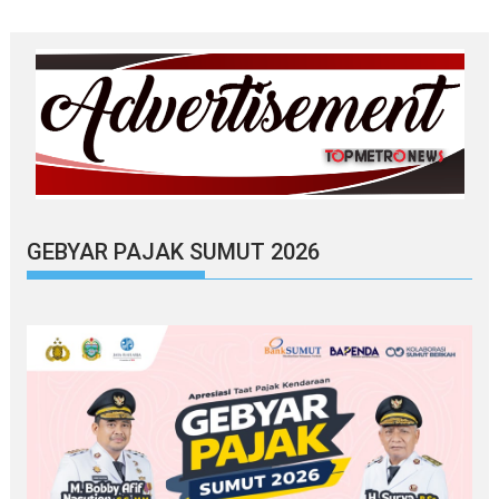
GEBYAR PAJAK SUMUT 2026