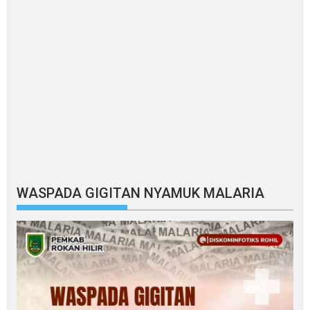
WASPADA GIGITAN NYAMUK MALARIA