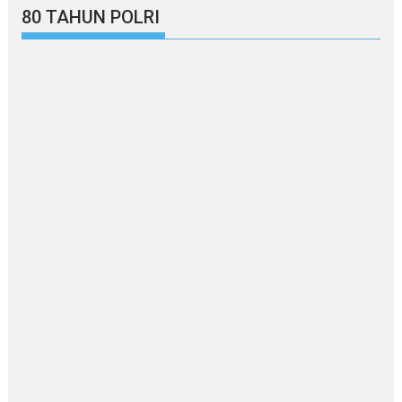
80 TAHUN POLRI