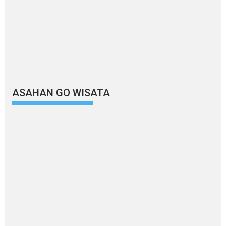
ASAHAN GO WISATA