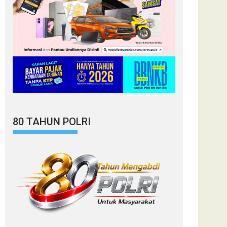
80 TAHUN POLRI