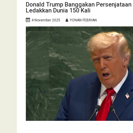
Donald Trump Banggakan Persenjataan 
Ledakkan Dunia 150 Kali
4 November 2025
YONAN FEBRIAN