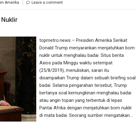
en Amerika
Leave a comment
Nuklir
topmetro.news – Presiden Amerika Serikat
Donald Trump menyarankan menjatuhkan bom
nuklir untuk menghalau badai. Situs berita
Axios pada Minggu waktu setempat
(25/8/2019), menuliskan, saran itu
disampaikan Trump dalam sebuah briefing soal
badai. Selama pengarahan tersebut, Trump
bertanya soal kemungkinan menghalau badai
atau angin topan yang terbentuk di lepas
Pantai Afrika dengan menjatuhkan bom nuklir
di mata badai. Seorang sumber mengatakan…