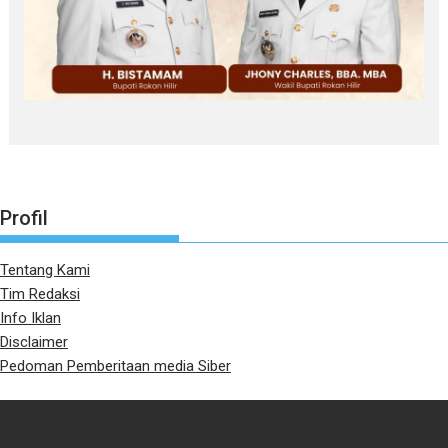
Profil
Tentang Kami
Tim Redaksi
Info Iklan
Disclaimer
Pedoman Pemberitaan media Siber