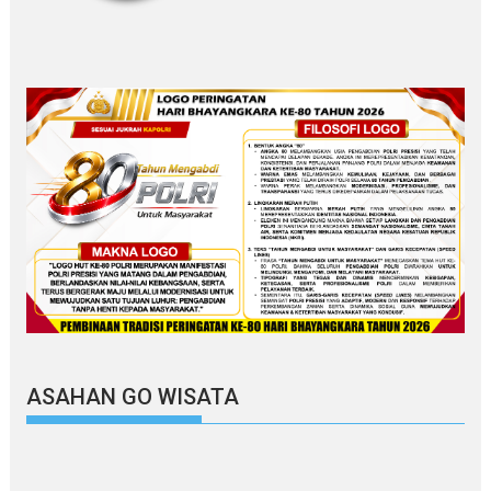
ASAHAN GO WISATA