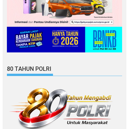
80 TAHUN POLRI