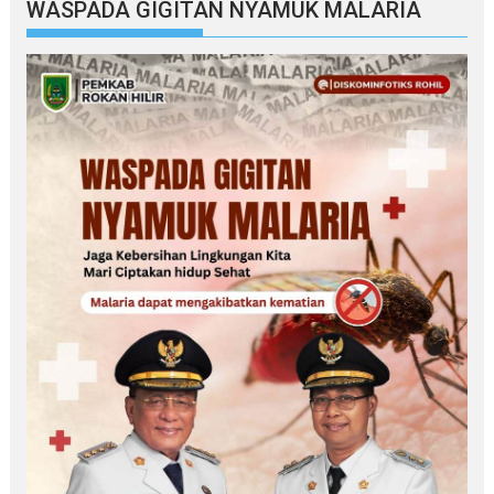
WASPADA GIGITAN NYAMUK MALARIA