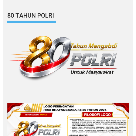
80 TAHUN POLRI