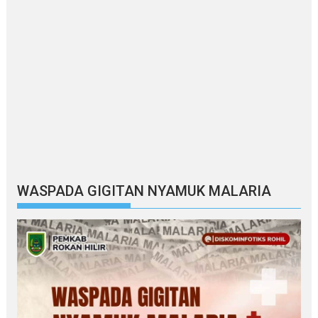
WASPADA GIGITAN NYAMUK MALARIA