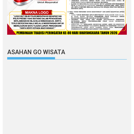
ASAHAN GO WISATA