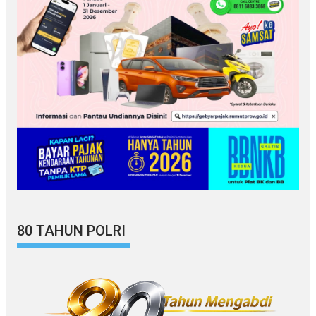
80 TAHUN POLRI