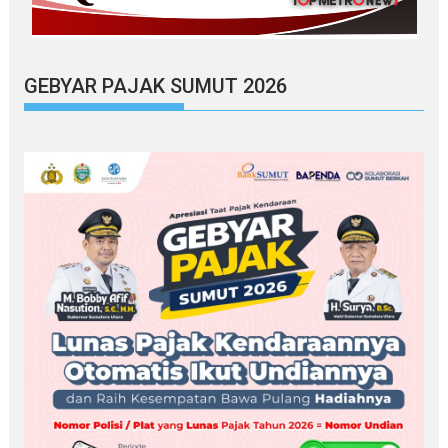
GEBYAR PAJAK SUMUT 2026