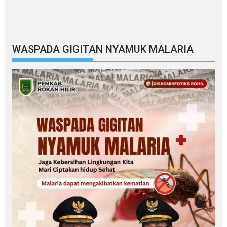
WASPADA GIGITAN NYAMUK MALARIA