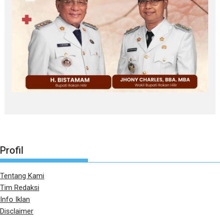
Profil
Tentang Kami
Tim Redaksi
Info Iklan
Disclaimer