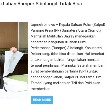
 Lahan Bumper Sibolangit Tidak Bisa
topmetro.news – Kepala Satuan Polisi (Satpol)
Pamong Praja (PP) Sumatera Utara (Sumut)
Mahfullah Mahfullah Daulay menegaskan
penertiban bangunan di lahan Bumi
Perkemahan (Bumper) Sibolangit, Kabupaten
Deliserdang, tidak bisa dihentikan. Hal tersebut
untuk mengembalikan fungsi lahan menjadi
tempat pembinaan Pramuka. Setelah memberi
surat pemberitahuan pertama (SP1) untuk
pengosongan lahan, Satpol PP bersama Tim
Terpadu yang melibatkan TNI dan Polri akan
memberikan…
READ MORE