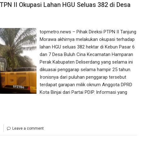
TPN II Okupasi Lahan HGU Seluas 382 di Desa
topmetro.news – Pihak Direksi PTPN II Tanjung
Morawa akhirnya melakukan okupasi terhadap
lahan HGU seluas 382 hektar di Kebun Pasar 6
dan 7 Desa Buluh Cina Kecamatan Hamparan
Perak Kabupaten Deliserdang yang selama ini
dikuasai penggarap selama hampir 25 tahun.
Ironisnya dari puluhan penggarap tersebut
terdapat garapan milik oknum Anggota DPRD
Kota Binjai dari Partai PDIP. Informasi yang
Leave a comment