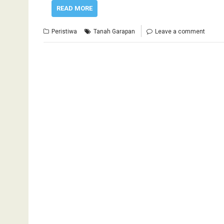
READ MORE
Peristiwa
Tanah Garapan
Leave a comment