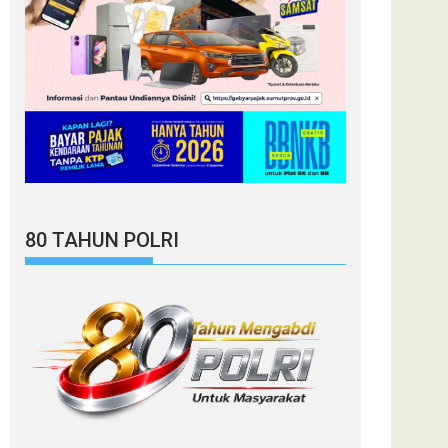
80 TAHUN POLRI