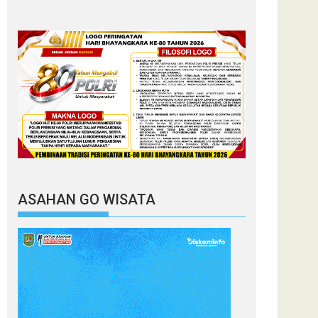
ASAHAN GO WISATA