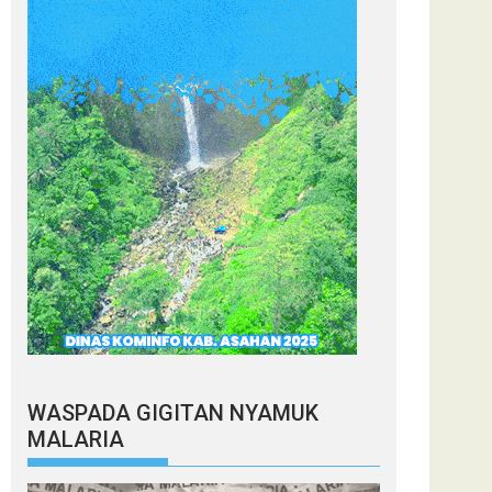
WASPADA GIGITAN NYAMUK
MALARIA