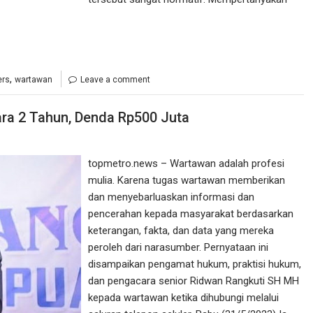
,
ers
wartawan
Leave a comment
ra 2 Tahun, Denda Rp500 Juta
topmetro.news – Wartawan adalah profesi
mulia. Karena tugas wartawan memberikan
dan menyebarluaskan informasi dan
pencerahan kepada masyarakat berdasarkan
keterangan, fakta, dan data yang mereka
peroleh dari narasumber. Pernyataan ini
disampaikan pengamat hukum, praktisi hukum,
dan pengacara senior Ridwan Rangkuti SH MH
kepada wartawan ketika dihubungi melalui