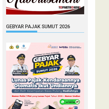
GEBYAR PAJAK SUMUT 2026