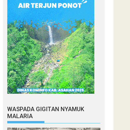
WASPADA GIGITAN NYAMUK
MALARIA