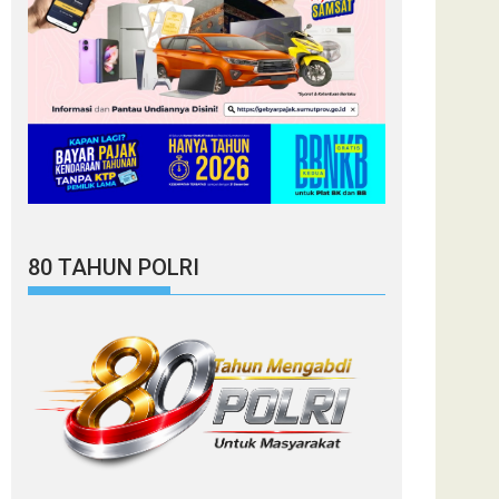
80 TAHUN POLRI