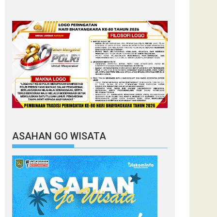
ASAHAN GO WISATA