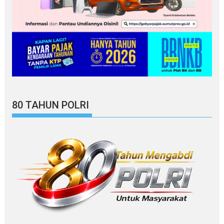
80 TAHUN POLRI