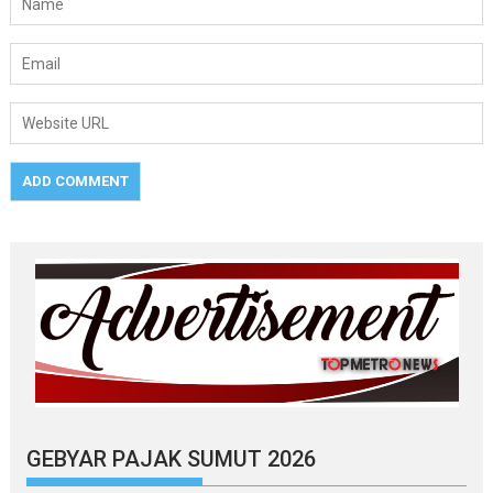
GEBYAR PAJAK SUMUT 2026