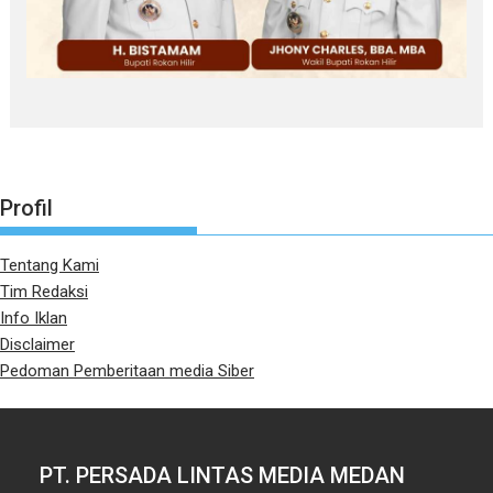
Profil
Tentang Kami
Tim Redaksi
Info Iklan
Disclaimer
Pedoman Pemberitaan media Siber
PT. PERSADA LINTAS MEDIA MEDAN