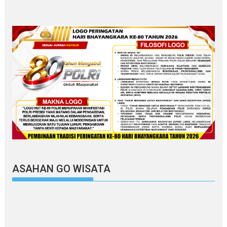
ASAHAN GO WISATA