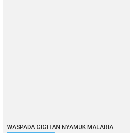
WASPADA GIGITAN NYAMUK MALARIA