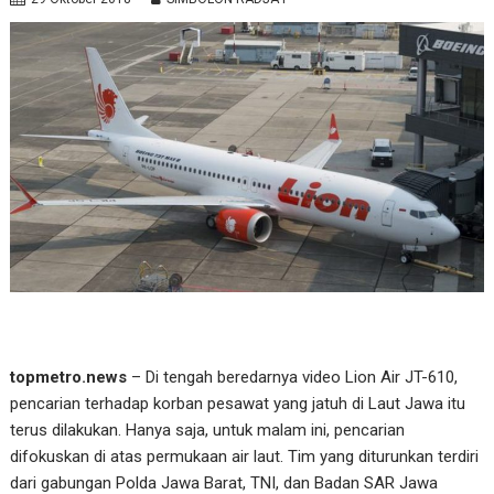
topmetro.news
– Di tengah beredarnya video Lion Air JT-610,
pencarian terhadap korban pesawat yang jatuh di Laut Jawa itu
terus dilakukan. Hanya saja, untuk malam ini, pencarian
difokuskan di atas permukaan air laut. Tim yang diturunkan terdiri
dari gabungan Polda Jawa Barat, TNI, dan Badan SAR Jawa