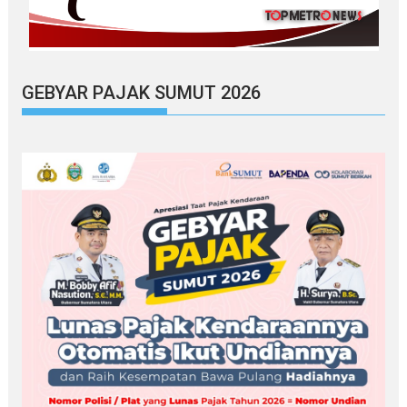
GEBYAR PAJAK SUMUT 2026