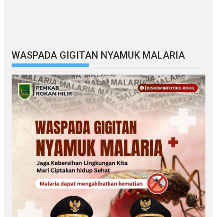
WASPADA GIGITAN NYAMUK MALARIA