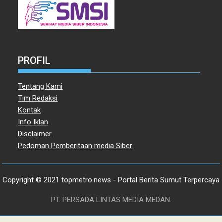
PROFIL
Tentang Kami
Tim Redaksi
Kontak
Info Iklan
Disclaimer
Pedoman Pemberitaan media Siber
Copyright © 2021 topmetro.news - Portal Berita Sumut Terpercaya
PT. PERSADA LINTAS MEDIA MEDAN.