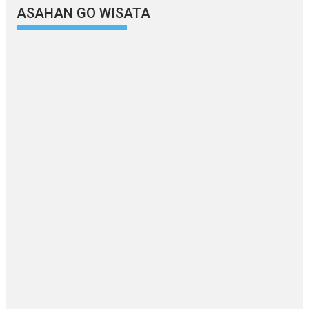
ASAHAN GO WISATA