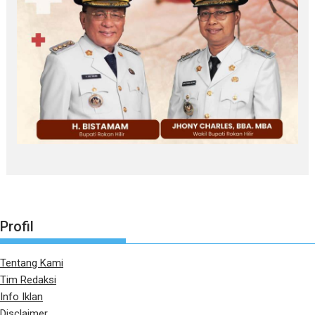
Profil
Tentang Kami
Tim Redaksi
Info Iklan
Disclaimer