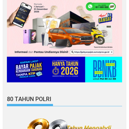
80 TAHUN POLRI