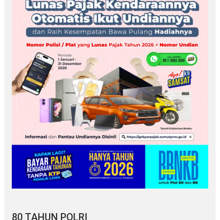
80 TAHUN POLRI