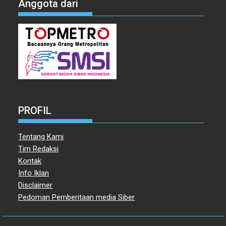
Anggota dari
PROFIL
Tentang Kami
Tim Redaksi
Kontak
Info Iklan
Disclaimer
Pedoman Pemberitaan media Siber