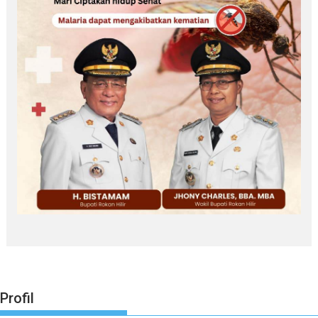
Profil