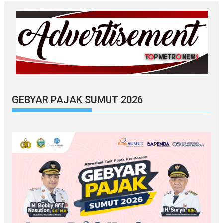
GEBYAR PAJAK SUMUT 2026