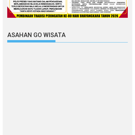
ASAHAN GO WISATA