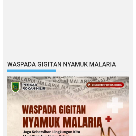
WASPADA GIGITAN NYAMUK MALARIA