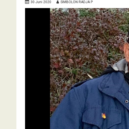
30 Juni 2020
SIMBOLON RADJA P