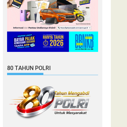
80 TAHUN POLRI