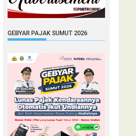
GEBYAR PAJAK SUMUT 2026