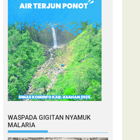
WASPADA GIGITAN NYAMUK
MALARIA