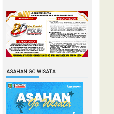
ASAHAN GO WISATA