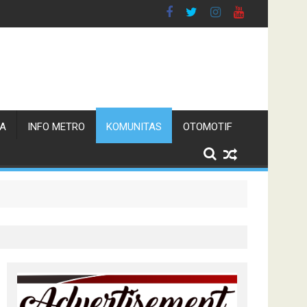
TA
INFO METRO
KOMUNITAS
OTOMOTIF