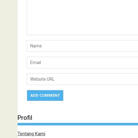
Profil
Tentang Kami