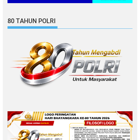
80 TAHUN POLRI