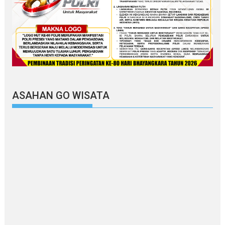
ASAHAN GO WISATA