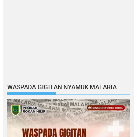
WASPADA GIGITAN NYAMUK MALARIA