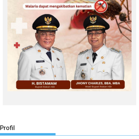
Profil