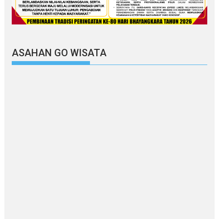
ASAHAN GO WISATA