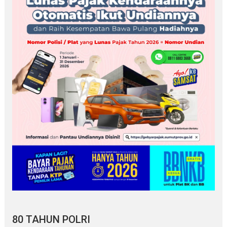
80 TAHUN POLRI