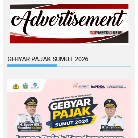
GEBYAR PAJAK SUMUT 2026