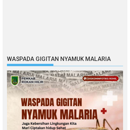
WASPADA GIGITAN NYAMUK MALARIA