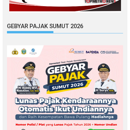
GEBYAR PAJAK SUMUT 2026