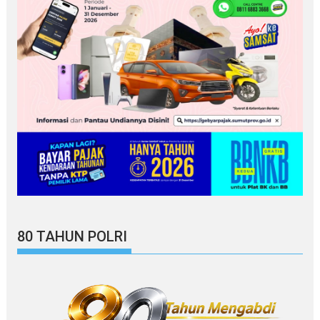
80 TAHUN POLRI