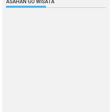
ASAHAN GO WISATA