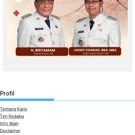
Profil
Tentang Kami
Tim Redaksi
Info Iklan
Disclaimer