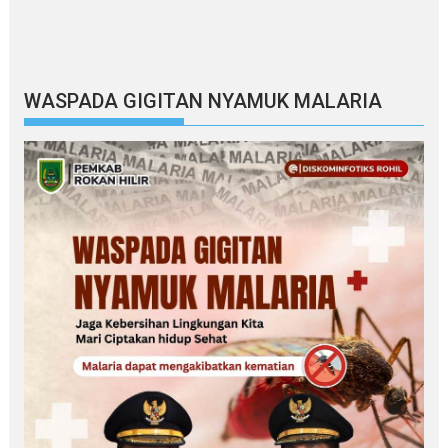
WASPADA GIGITAN NYAMUK MALARIA