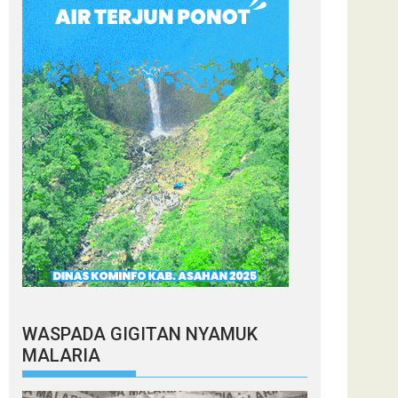
WASPADA GIGITAN NYAMUK
MALARIA