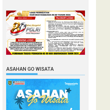
ASAHAN GO WISATA