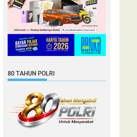
80 TAHUN POLRI