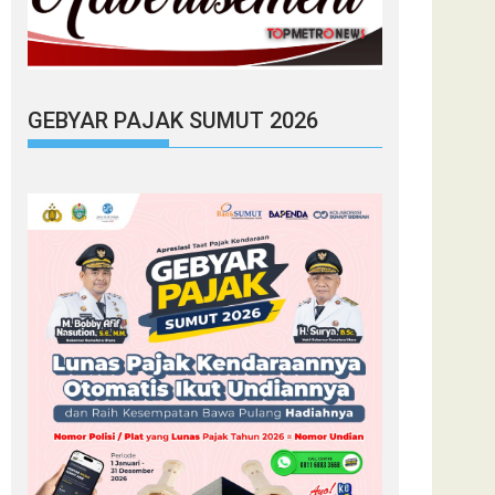
GEBYAR PAJAK SUMUT 2026