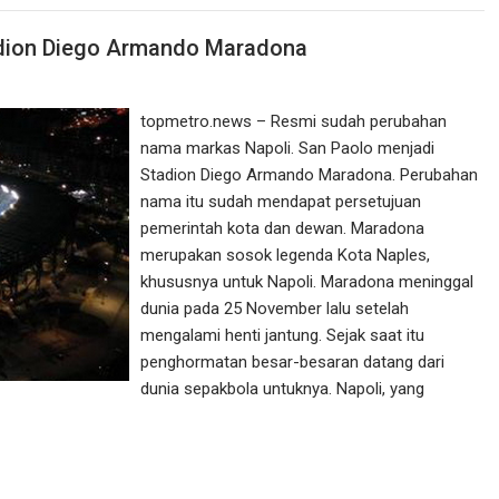
adion Diego Armando Maradona
topmetro.news – Resmi sudah perubahan
nama markas Napoli. San Paolo menjadi
Stadion Diego Armando Maradona. Perubahan
nama itu sudah mendapat persetujuan
pemerintah kota dan dewan. Maradona
merupakan sosok legenda Kota Naples,
khususnya untuk Napoli. Maradona meninggal
dunia pada 25 November lalu setelah
mengalami henti jantung. Sejak saat itu
penghormatan besar-besaran datang dari
dunia sepakbola untuknya. Napoli, yang