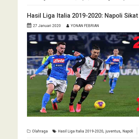
Hasil Liga Italia 2019-2020: Napoli Sika
27 Januari 2020
YONAN FEBRIAN
,
,
Olahraga
Hasil Liga Italia 2019-2020
juventus
Napoli