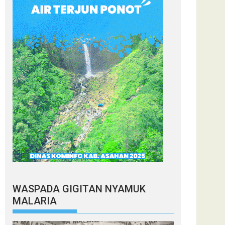
WASPADA GIGITAN NYAMUK
MALARIA