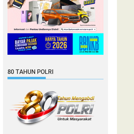
80 TAHUN POLRI