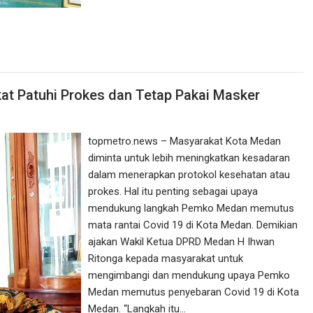
at Patuhi Prokes dan Tetap Pakai Masker
topmetro.news – Masyarakat Kota Medan
diminta untuk lebih meningkatkan kesadaran
dalam menerapkan protokol kesehatan atau
prokes. Hal itu penting sebagai upaya
mendukung langkah Pemko Medan memutus
mata rantai Covid 19 di Kota Medan. Demikian
ajakan Wakil Ketua DPRD Medan H Ihwan
Ritonga kepada masyarakat untuk
mengimbangi dan mendukung upaya Pemko
Medan memutus penyebaran Covid 19 di Kota
Medan. “Langkah itu…