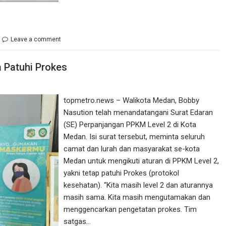
Leave a comment
 Patuhi Prokes
topmetro.news – Walikota Medan, Bobby
Nasution telah menandatangani Surat Edaran
(SE) Perpanjangan PPKM Level 2 di Kota
Medan. Isi surat tersebut, meminta seluruh
camat dan lurah dan masyarakat se-kota
Medan untuk mengikuti aturan di PPKM Level 2,
yakni tetap patuhi Prokes (protokol
kesehatan). “Kita masih level 2 dan aturannya
masih sama. Kita masih mengutamakan dan
menggencarkan pengetatan prokes. Tim
satgas…