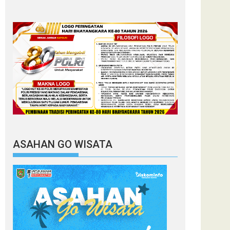
ASAHAN GO WISATA