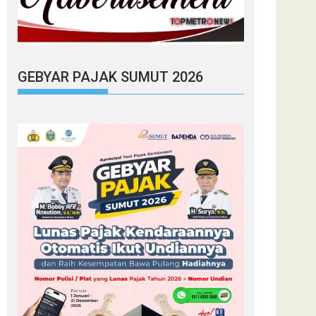
GEBYAR PAJAK SUMUT 2026