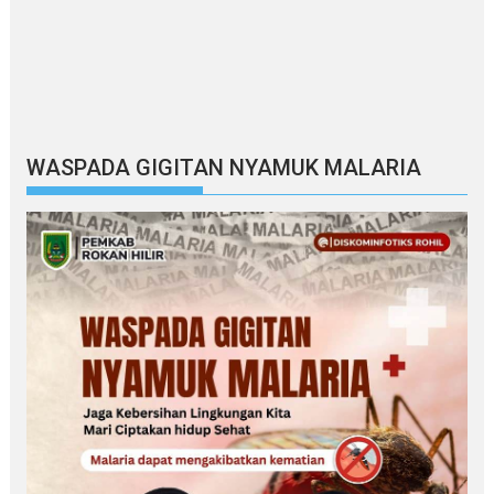
WASPADA GIGITAN NYAMUK MALARIA