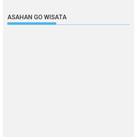
ASAHAN GO WISATA