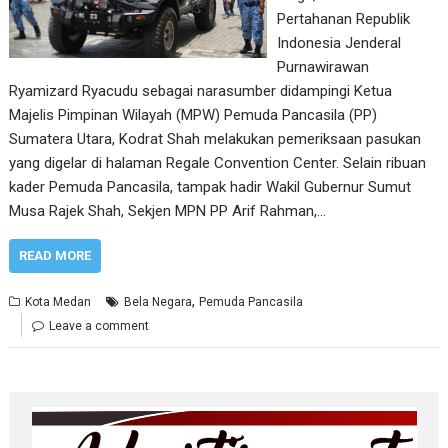
Pertahanan Republik
Indonesia Jenderal
Purnawirawan
Ryamizard Ryacudu sebagai narasumber didampingi Ketua
Majelis Pimpinan Wilayah (MPW) Pemuda Pancasila (PP)
Sumatera Utara, Kodrat Shah melakukan pemeriksaan pasukan
yang digelar di halaman Regale Convention Center. Selain ribuan
kader Pemuda Pancasila, tampak hadir Wakil Gubernur Sumut
Musa Rajek Shah, Sekjen MPN PP Arif Rahman,…
READ MORE
,
Kota Medan
Bela Negara
Pemuda Pancasila
Leave a comment