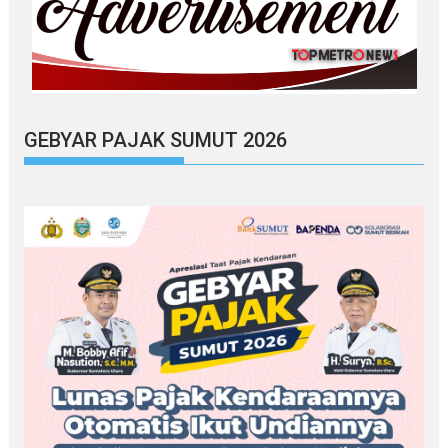
GEBYAR PAJAK SUMUT 2026