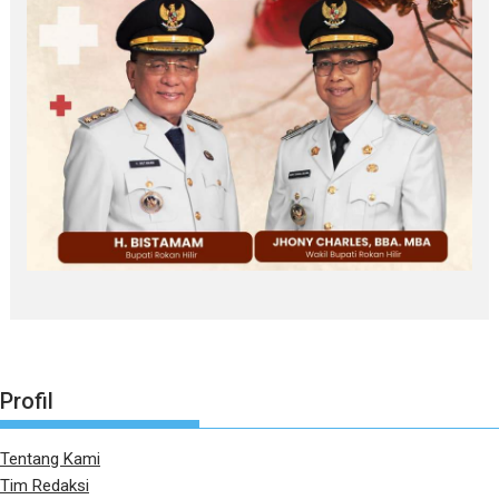
Profil
Tentang Kami
Tim Redaksi