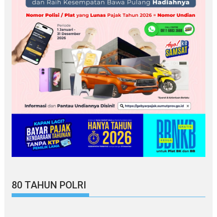
80 TAHUN POLRI